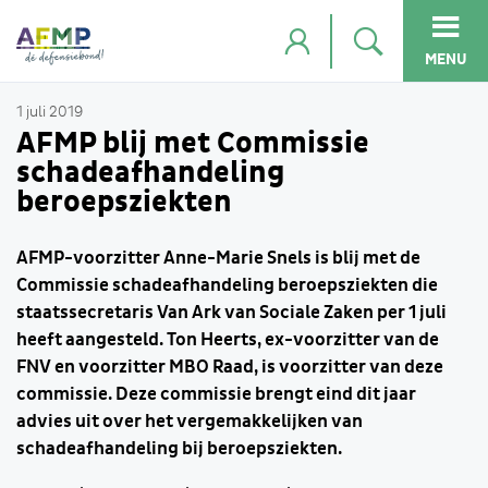
MENU
1 juli 2019
AFMP blij met Commissie
schadeafhandeling
beroepsziekten
AFMP-voorzitter Anne-Marie Snels is blij met de
Commissie schadeafhandeling beroepsziekten die
staatssecretaris Van Ark van Sociale Zaken per 1 juli
heeft aangesteld. Ton Heerts, ex-voorzitter van de
FNV en voorzitter MBO Raad, is voorzitter van deze
commissie. Deze commissie brengt eind dit jaar
advies uit over het vergemakkelijken van
schadeafhandeling bij beroepsziekten.