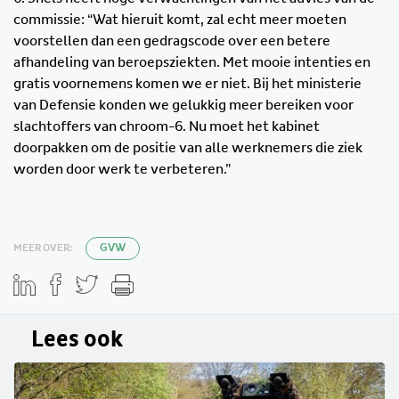
commissie: “Wat hieruit komt, zal echt meer moeten
voorstellen dan een gedragscode over een betere
afhandeling van beroepsziekten. Met mooie intenties en
gratis voornemens komen we er niet. Bij het ministerie
van Defensie konden we gelukkig meer bereiken voor
slachtoffers van chroom-6. Nu moet het kabinet
doorpakken om de positie van alle werknemers die ziek
worden door werk te verbeteren.”
MEER OVER:
GVW
Lees ook