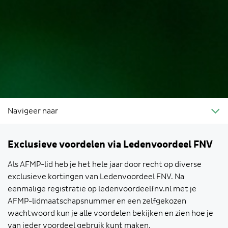
Navigeer naar
Exclusieve voordelen via Ledenvoordeel FNV
Als AFMP-lid heb je het hele jaar door recht op diverse
exclusieve kortingen van Ledenvoordeel FNV. Na
eenmalige registratie op ledenvoordeelfnv.nl met je
AFMP-lidmaatschapsnummer en een zelfgekozen
wachtwoord kun je alle voordelen bekijken en zien hoe je
van ieder voordeel gebruik kunt maken.