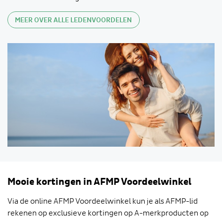
MEER OVER ALLE LEDENVOORDELEN
Mooie kortingen in AFMP Voordeelwinkel
Via de online AFMP Voordeelwinkel kun je als AFMP-lid
rekenen op exclusieve kortingen op A-merkproducten op