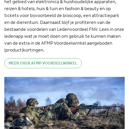
het gebied van elektronica & huishoudelijke apparaten,
reizen & hotels, huis & tuin en fashion & beauty én op
tickets voor bijvoorbeeld de bioscoop, een attractiepark
en de dierentuin. Daarnaast blijf je profiteren van de
bestaande voordelen van Ledenvoordeel FNV. Lees in onze
ledenapp wat je moet doen om gebruik te kunnen maken
van de extra in de AFMP Voordeelwinkel aangeboden
(product)kortingen.
MEER OVER AFMP VOORDEELWINKEL