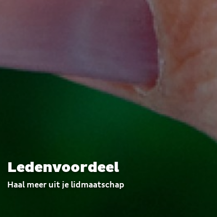
Ledenvoordeel
Haal meer uit je lidmaatschap