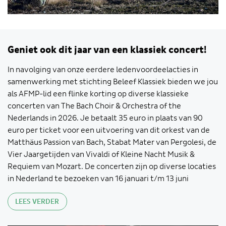
Geniet ook dit jaar van een klassiek concert!
In navolging van onze eerdere ledenvoordeelacties in
samenwerking met stichting Beleef Klassiek bieden we jou
als AFMP-lid een flinke korting op diverse klassieke
concerten van The Bach Choir & Orchestra of the
Nederlands in 2026. Je betaalt 35 euro in plaats van 90
euro per ticket voor een uitvoering van dit orkest van de
Matthäus Passion van Bach, Stabat Mater van Pergolesi, de
Vier Jaargetijden van Vivaldi of Kleine Nacht Musik &
Requiem van Mozart. De concerten zijn op diverse locaties
in Nederland te bezoeken van 16 januari t/m 13 juni
LEES VERDER