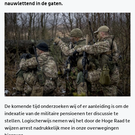
nauwlettend in de gaten.
De komende tijd onderzoeken wij of er aanleiding is om de
indexatie van de militaire pensioenen ter discussie te
stellen. Logischerwijs nemen wij het door de Hoge Raad te
wijzen arrest nadrukkelijk mee in onze overwegingen