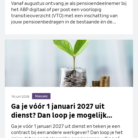
Vanaf augustus ontvang je als pensioendeelnemer bij
het ABP digitaal of per post een voorlopig
transitieoverzicht (VTO) met een inschatting van
jouw pensioenbedragen in de bestaande én de...
Nieuws
19 juni 2026
Ga je vóór 1 januari 2027 uit
dienst? Dan loop je mogelijk...
Ga je vóór 1 januari 2027 uit dienst en teken je een
contract bij een andere werkgever? Dan loop je het