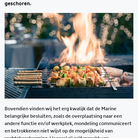
geschoren.
Bovendien vinden wij het erg kwalijk dat de Marine
belangrijke besluiten, zoals de overplaatsing naar een
andere functie en/of werkplek, mondeling communiceert
en betrokkenen niet wijst op de mogelijkheid van