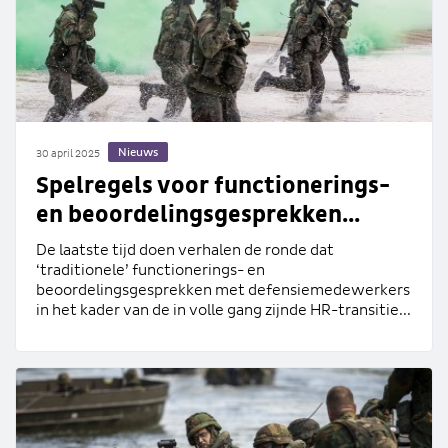
Nieuws
30 april 2025
Spelregels voor functionerings-
en beoordelingsgesprekken...
De laatste tijd doen verhalen de ronde dat
‘traditionele’ functionerings- en
beoordelingsgesprekken met defensiemedewerkers
in het kader van de in volle gang zijnde HR-transitie...