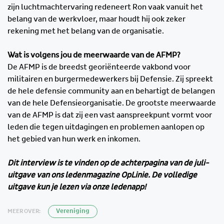
zijn luchtmachtervaring redeneert Ron vaak vanuit het
belang van de werkvloer, maar houdt hij ook zeker
rekening met het belang van de organisatie.
Wat is volgens jou de meerwaarde van de AFMP?
De AFMP is de breedst georiënteerde vakbond voor
militairen en burgermedewerkers bij Defensie. Zij spreekt
de hele defensie community aan en behartigt de belangen
van de hele Defensieorganisatie. De grootste meerwaarde
van de AFMP is dat zij een vast aanspreekpunt vormt voor
leden die tegen uitdagingen en problemen aanlopen op
het gebied van hun werk en inkomen.
Dit interview is te vinden op de achterpagina van de juli-
uitgave van ons ledenmagazine OpLinie. De volledige
uitgave kun je lezen via onze ledenapp!
MEER OVER:
Vereniging