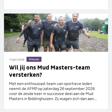
Nieuws
17 april 2026
Wil jij ons Mud Masters-team
versterken?
Met een enthousiast team van sportieve leden
neemt de AFMP op zaterdag 26 september 2026
voor de zesde keer in successie deel aan de Mud
Masters in Biddinghuizen. Zij wagen zich dan aan...