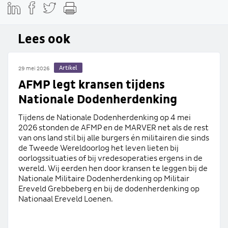
Lees ook
Artikel
29 mei 2026
AFMP legt kransen tijdens
Nationale Dodenherdenking
Tijdens de Nationale Dodenherdenking op 4 mei
2026 stonden de AFMP en de MARVER net als de rest
van ons land stil bij alle burgers én militairen die sinds
de Tweede Wereldoorlog het leven lieten bij
oorlogssituaties of bij vredesoperaties ergens in de
wereld. Wij eerden hen door kransen te leggen bij de
Nationale Militaire Dodenherdenking op Militair
Ereveld Grebbeberg en bij de dodenherdenking op
Nationaal Ereveld Loenen.