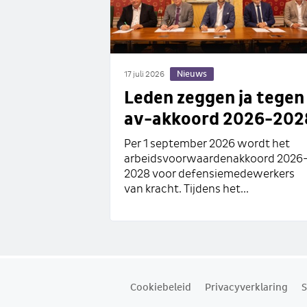
Nieuws
17 juli 2026
Leden zeggen ja tegen
av-akkoord 2026-202
Per 1 september 2026 wordt het
arbeidsvoorwaardenakkoord 2026
2028 voor defensiemedewerkers
van kracht. Tijdens het...
Cookiebeleid
Privacyverklaring
S