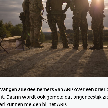
vangen alle deelnemers van ABP over een brief 
t. Daarin wordt ook gemeld dat ongeneeslijk z
ari kunnen melden bij het ABP.