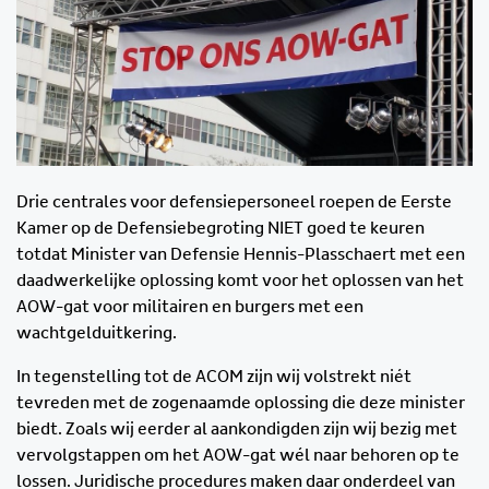
Drie centrales voor defensiepersoneel roepen de Eerste
Kamer op de Defensiebegroting NIET goed te keuren
totdat Minister van Defensie Hennis-Plasschaert met een
daadwerkelijke oplossing komt voor het oplossen van het
AOW-gat voor militairen en burgers met een
wachtgelduitkering.
In tegenstelling tot de ACOM zijn wij volstrekt niét
tevreden met de zogenaamde oplossing die deze minister
biedt. Zoals wij eerder al aankondigden zijn wij bezig met
vervolgstappen om het AOW-gat wél naar behoren op te
lossen. Juridische procedures maken daar onderdeel van