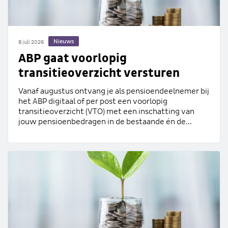
Nieuws
8 juli 2026
ABP gaat voorlopig
transitieoverzicht versturen
Vanaf augustus ontvang je als pensioendeelnemer bij
het ABP digitaal of per post een voorlopig
transitieoverzicht (VTO) met een inschatting van
jouw pensioenbedragen in de bestaande én de...