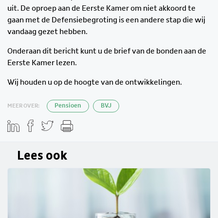
uit. De oproep aan de Eerste Kamer om niet akkoord te
gaan met de Defensiebegroting is een andere stap die wij
vandaag gezet hebben.
Onderaan dit bericht kunt u de brief van de bonden aan de
Eerste Kamer lezen.
Wij houden u op de hoogte van de ontwikkelingen.
MEER OVER:
Pensioen
BVJ
Lees ook