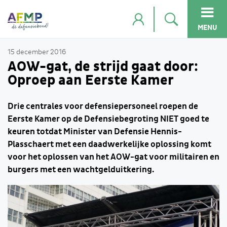
MENU
15 december 2016
AOW-gat, de strijd gaat door:
Oproep aan Eerste Kamer
Drie centrales voor defensiepersoneel roepen de
Eerste Kamer op de Defensiebegroting NIET goed te
keuren totdat Minister van Defensie Hennis-
Plasschaert met een daadwerkelijke oplossing komt
voor het oplossen van het AOW-gat voor militairen en
burgers met een wachtgelduitkering.