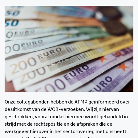
Onze collegabonden hebben de AFMP geïnformeerd over
de uitkomst van de WOB-verzoeken. Wij zijn hiervan
geschrokken, vooral omdat hiermee wordt gehandeld in
strijd met de rechtspositie en de afspraken die de
werkgever hierover in het sectoroverleg met ons heeft