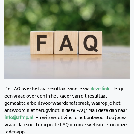
De FAQ over het av-resultaat vind je via
deze link
. Heb jij
een vraag over een in het kader van dit resultaat
gemaakte arbeidsvoorwaardenafspraak, waarop je het
antwoord niet terugvindt in deze FAQ? Mail deze dan naar
info@afmp.nl
. En wie weet vind je het antwoord op jouw
vraag dan snel terug in de FAQ op onze website en in onze
ledenapp!