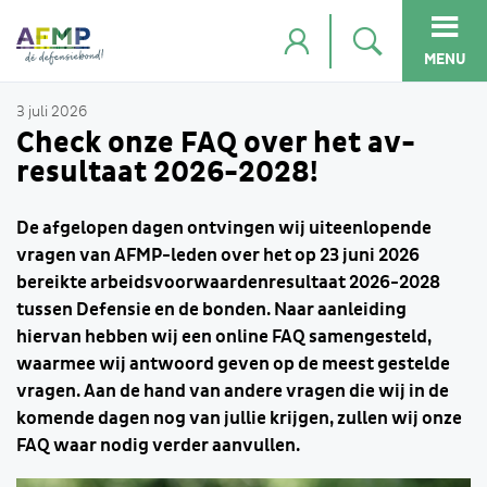
MENU
3 juli 2026
Check onze FAQ over het av-
resultaat 2026-2028!
De afgelopen dagen ontvingen wij uiteenlopende
vragen van AFMP-leden over het op 23 juni 2026
bereikte arbeidsvoorwaardenresultaat 2026-2028
tussen Defensie en de bonden. Naar aanleiding
hiervan hebben wij een online FAQ samengesteld,
waarmee wij antwoord geven op de meest gestelde
vragen. Aan de hand van andere vragen die wij in de
komende dagen nog van jullie krijgen, zullen wij onze
FAQ waar nodig verder aanvullen.