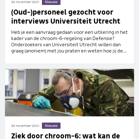
Nieuws
30 november 2021
(Oud-)personeel gezocht voor
interviews Universiteit Utrecht
Heb je een aanvraag gedaan voor een uitkering in het
kader van de chroom-6-regeling van Defensie?
Onderzoekers van Universiteit Utrecht willen dan
graag (anoniem) met jou praten en weten hoe jij de...
Nieuws
30 november 2021
Ziek door chroom-6: wat kan de