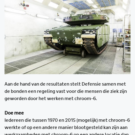
Aan de hand van de resultaten stelt Defensie samen met
de bonden een regeling vast voor die mensen die ziek zijn
geworden door het werken met chroom-6.
Doe mee
Iedereen die tussen 1970 en 2015 (mogelijk) met chroom-6
werkte of op een andere manier blootgesteld kan zijn aan
werkzaamheden met chroom-6 op een andere locatie dan