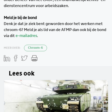
dienstencentrum voor arbeidszaken.
Meld je bij de bond
Denk je dat je ziek bent geworden door het werken met
chroom-6? Meld je als lid van de AFMP dan ook bij de bond
via dit
e-mailadres
.
MEER OVER:
Chroom-6
Lees ook