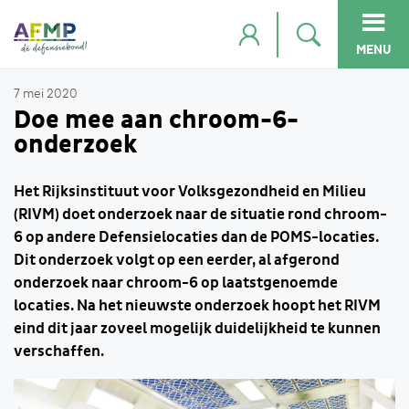
MENU
7 mei 2020
Doe mee aan chroom-6-
onderzoek
Het Rijksinstituut voor Volksgezondheid en Milieu
(RIVM) doet onderzoek naar de situatie rond chroom-
6 op andere Defensielocaties dan de POMS-locaties.
Dit onderzoek volgt op een eerder, al afgerond
onderzoek naar chroom-6 op laatstgenoemde
locaties. Na het nieuwste onderzoek hoopt het RIVM
eind dit jaar zoveel mogelijk duidelijkheid te kunnen
verschaffen.