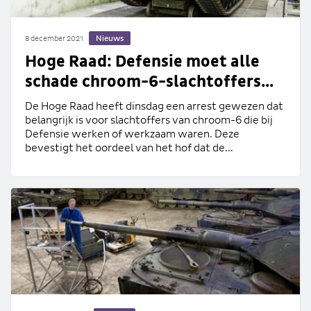
Nieuws
8 december 2021
Hoge Raad: Defensie moet alle
schade chroom-6-slachtoffers...
De Hoge Raad heeft dinsdag een arrest gewezen dat
belangrijk is voor slachtoffers van chroom-6 die bij
Defensie werken of werkzaam waren. Deze
bevestigt het oordeel van het hof dat de...