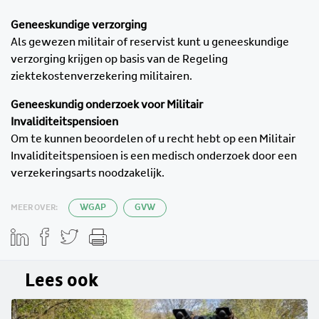
Geneeskundige verzorging
Als gewezen militair of reservist kunt u geneeskundige
verzorging krijgen op basis van de Regeling
ziektekostenverzekering militairen.
Geneeskundig onderzoek voor Militair
Invaliditeitspensioen
Om te kunnen beoordelen of u recht hebt op een Militair
Invaliditeitspensioen is een medisch onderzoek door een
verzekeringsarts noodzakelijk.
MEER OVER:
WGAP
GVW
Lees ook