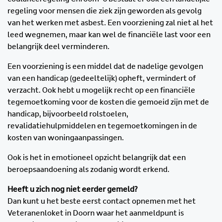
regeling voor mensen die ziek zijn geworden als gevolg
van het werken met asbest. Een voorziening zal niet al het
leed wegnemen, maar kan wel de financiële last voor een
belangrijk deel verminderen.
Een voorziening is een middel dat de nadelige gevolgen
van een handicap (gedeeltelijk) opheft, vermindert of
verzacht. Ook hebt u mogelijk recht op een financiële
tegemoetkoming voor de kosten die gemoeid zijn met de
handicap, bijvoorbeeld rolstoelen,
revalidatiehulpmiddelen en tegemoetkomingen in de
kosten van woningaanpassingen.
Ook is het in emotioneel opzicht belangrijk dat een
beroepsaandoening als zodanig wordt erkend.
Heeft u zich nog niet eerder gemeld?
Dan kunt u het beste eerst contact opnemen met het
Veteranenloket in Doorn waar het aanmeldpunt is