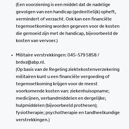
(Een voorziening is een middel dat de nadelige
gevolgen van een handicap (gedeeltelijk) opheft,
vermindert of verzacht. Ook kan een financiële
tegemoetkoming worden gegeven voor de kosten
die gemoeid zijn met de handicap, bijvoorbeeld de
kosten van vervoer.)
Militaire verstrekkingen: 045-579 5858 /
brdvz@abp.nl.
(Op basis van de Regeling ziektekostenverzekering
militairen kunt u een financiële vergoeding of
tegemoetkoming krijgen voor de meest
voorkomende kosten van: ziekenhuisopname;
medicijnen, verbandmiddelen en dergelijke;
hulpmiddelen (bijvoorbeeld prothesen);
fysiotherapie; psychotherapie en tandheelkundige
verstrekkingen.)