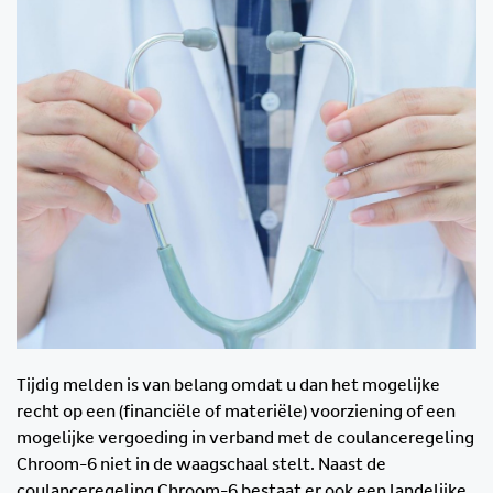
Tijdig melden is van belang omdat u dan het mogelijke
recht op een (financiële of materiële) voorziening of een
mogelijke vergoeding in verband met de coulanceregeling
Chroom-6 niet in de waagschaal stelt. Naast de
coulanceregeling Chroom-6 bestaat er ook een landelijke