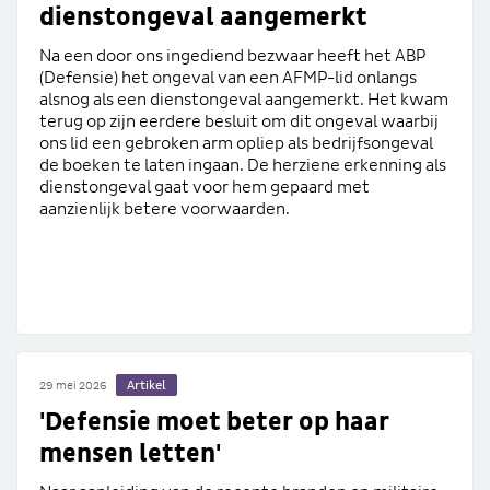
dienstongeval aangemerkt
Na een door ons ingediend bezwaar heeft het ABP
(Defensie) het ongeval van een AFMP-lid onlangs
alsnog als een dienstongeval aangemerkt. Het kwam
terug op zijn eerdere besluit om dit ongeval waarbij
ons lid een gebroken arm opliep als bedrijfsongeval
de boeken te laten ingaan. De herziene erkenning als
dienstongeval gaat voor hem gepaard met
aanzienlijk betere voorwaarden.
Artikel
29 mei 2026
'Defensie moet beter op haar
mensen letten'