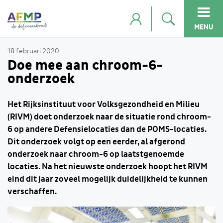
MENU
18 februari 2020
Doe mee aan chroom-6-
onderzoek
Het Rijksinstituut voor Volksgezondheid en Milieu
(RIVM) doet onderzoek naar de situatie rond chroom-
6 op andere Defensielocaties dan de POMS-locaties.
Dit onderzoek volgt op een eerder, al afgerond
onderzoek naar chroom-6 op laatstgenoemde
locaties. Na het nieuwste onderzoek hoopt het RIVM
eind dit jaar zoveel mogelijk duidelijkheid te kunnen
verschaffen.