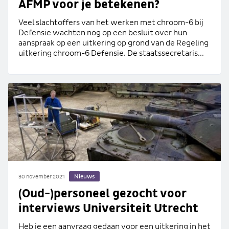
AFMP voor je betekenen?
Veel slachtoffers van het werken met chroom-6 bij
Defensie wachten nog op een besluit over hun
aanspraak op een uitkering op grond van de Regeling
uitkering chroom-6 Defensie. De staatssecretaris...
Nieuws
30 november 2021
(Oud-)personeel gezocht voor
interviews Universiteit Utrecht
Heb je een aanvraag gedaan voor een uitkering in het