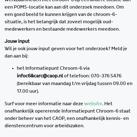
een POMS-locatie kan aan dit onderzoek meedoen. Om
een goed beeld te kunnen krijgen van de chroom-6-
situatie, is het belangrijk dat zoveel mogelijk oud-
medewerkers en bestaande medewerkers meedoen.
Jouw input
Wil je ook jouw input geven voor het onderzoek? Meld je
dan aan bij:
het Informatiepunt Chroom-6 via
infoc6&carc@caop.nl
of telefoon: 070-376 5476
(bereikbaar van maandag t/m vrijdag tussen 09.00 en
17.00 uur).
Surf voor meer informatie naar deze
website
. Het
onafhankelijk opererende Informatiepunt Chroom-6 staat
onder beheer van het CAOP, een onafhankelijk kennis- en
dienstencentrum voor arbeidszaken.