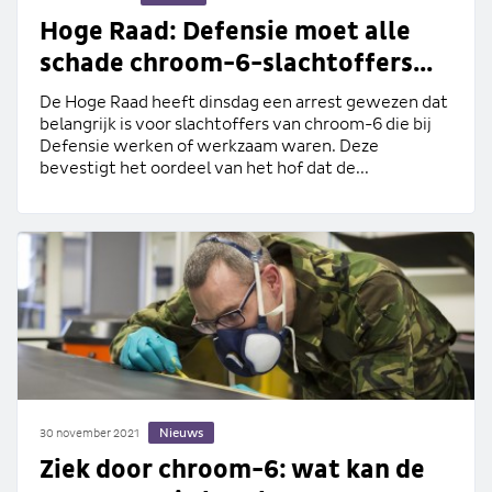
Hoge Raad: Defensie moet alle
schade chroom-6-slachtoffers...
De Hoge Raad heeft dinsdag een arrest gewezen dat
belangrijk is voor slachtoffers van chroom-6 die bij
Defensie werken of werkzaam waren. Deze
bevestigt het oordeel van het hof dat de...
Nieuws
30 november 2021
Ziek door chroom-6: wat kan de