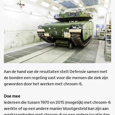
Aan de hand van de resultaten stelt Defensie samen met
de bonden een regeling vast voor die mensen die ziek zijn
geworden door het werken met chroom-6.
Doe mee
Iedereen die tussen 1970 en 2015 (mogelijk) met chroom-6
werkte of op een andere manier blootgesteld kan zijn aan
werkzaamheden met chroom-6 op een andere locatie dan