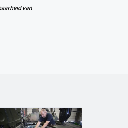
baarheid van