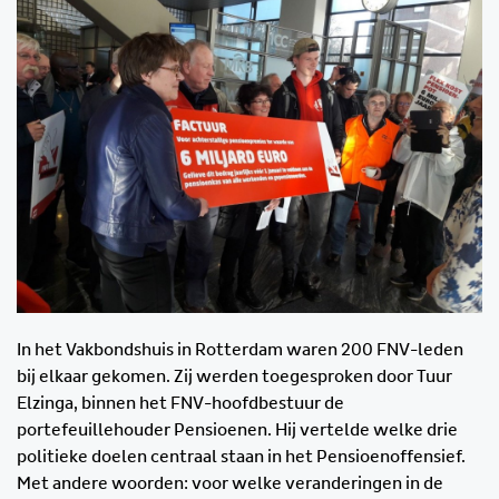
In het Vakbondshuis in Rotterdam waren 200 FNV-leden
bij elkaar gekomen. Zij werden toegesproken door Tuur
Elzinga, binnen het FNV-hoofdbestuur de
portefeuillehouder Pensioenen. Hij vertelde welke drie
politieke doelen centraal staan in het Pensioenoffensief.
Met andere woorden: voor welke veranderingen in de