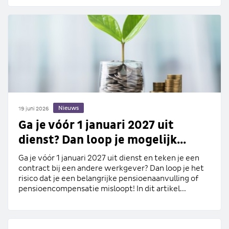
Nieuws
19 juni 2026
Ga je vóór 1 januari 2027 uit
dienst? Dan loop je mogelijk...
Ga je vóór 1 januari 2027 uit dienst en teken je een
contract bij een andere werkgever? Dan loop je het
risico dat je een belangrijke pensioenaanvulling of
pensioencompensatie misloopt! In dit artikel...