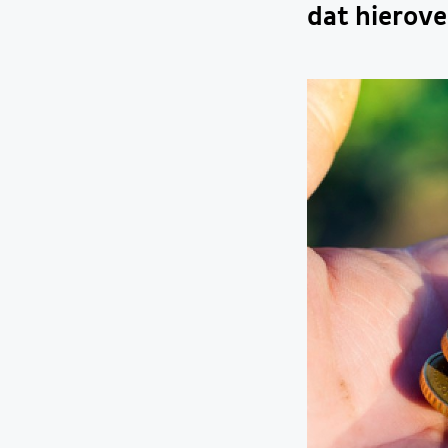
dat hierov