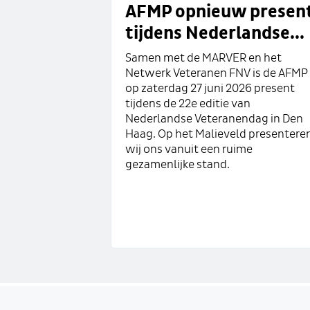
AFMP opnieuw presen
tijdens Nederlandse...
Samen met de MARVER en het
Netwerk Veteranen FNV is de AFMP
op zaterdag 27 juni 2026 present
tijdens de 22e editie van
Nederlandse Veteranendag in Den
Haag. Op het Malieveld presentere
wij ons vanuit een ruime
gezamenlijke stand.