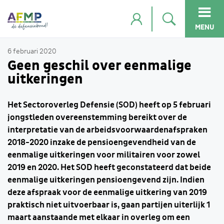
MENU
6 februari 2020
Geen geschil over eenmalige
uitkeringen
Het Sectoroverleg Defensie (SOD) heeft op 5 februari
jongstleden overeenstemming bereikt over de
interpretatie van de arbeidsvoorwaardenafspraken
2018-2020 inzake de pensioengevendheid van de
eenmalige uitkeringen voor militairen voor zowel
2019 en 2020. Het SOD heeft geconstateerd dat beide
eenmalige uitkeringen pensioengevend zijn. Indien
deze afspraak voor de eenmalige uitkering van 2019
praktisch niet uitvoerbaar is, gaan partijen uiterlijk 1
maart aanstaande met elkaar in overleg om een