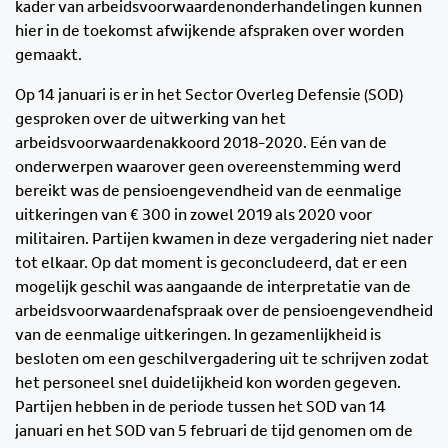
kader van arbeidsvoorwaardenonderhandelingen kunnen
hier in de toekomst afwijkende afspraken over worden
gemaakt.
Op 14 januari is er in het Sector Overleg Defensie (SOD)
gesproken over de uitwerking van het
arbeidsvoorwaardenakkoord 2018-2020. Eén van de
onderwerpen waarover geen overeenstemming werd
bereikt was de pensioengevendheid van de eenmalige
uitkeringen van € 300 in zowel 2019 als 2020 voor
militairen. Partijen kwamen in deze vergadering niet nader
tot elkaar. Op dat moment is geconcludeerd, dat er een
mogelijk geschil was aangaande de interpretatie van de
arbeidsvoorwaardenafspraak over de pensioengevendheid
van de eenmalige uitkeringen. In gezamenlijkheid is
besloten om een geschilvergadering uit te schrijven zodat
het personeel snel duidelijkheid kon worden gegeven.
Partijen hebben in de periode tussen het SOD van 14
januari en het SOD van 5 februari de tijd genomen om de