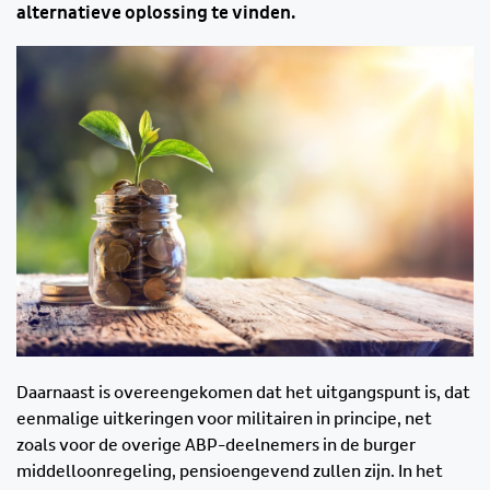
alternatieve oplossing te vinden.
Daarnaast is overeengekomen dat het uitgangspunt is, dat
eenmalige uitkeringen voor militairen in principe, net
zoals voor de overige ABP-deelnemers in de burger
middelloonregeling, pensioengevend zullen zijn. In het