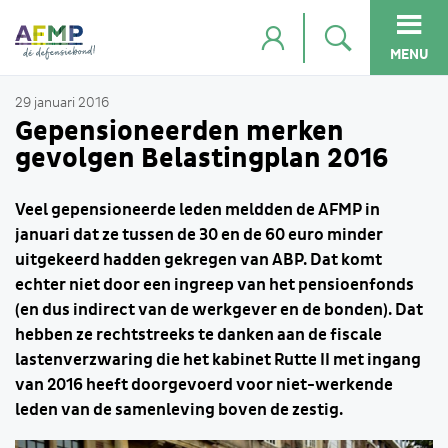
MENU
29 januari 2016
Gepensioneerden merken
gevolgen Belastingplan 2016
Veel gepensioneerde leden meldden de AFMP in
januari dat ze tussen de 30 en de 60 euro minder
uitgekeerd hadden gekregen van ABP. Dat komt
echter niet door een ingreep van het pensioenfonds
(en dus indirect van de werkgever en de bonden). Dat
hebben ze rechtstreeks te danken aan de fiscale
lastenverzwaring die het kabinet Rutte II met ingang
van 2016 heeft doorgevoerd voor niet-werkende
leden van de samenleving boven de zestig.