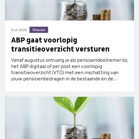
Nieuws
8 juli 2026
ABP gaat voorlopig
transitieoverzicht versturen
Vanaf augustus ontvang je als pensioendeelnemer bij
het ABP digitaal of per post een voorlopig
transitieoverzicht (VTO) met een inschatting van
jouw pensioenbedragen in de bestaande én de...