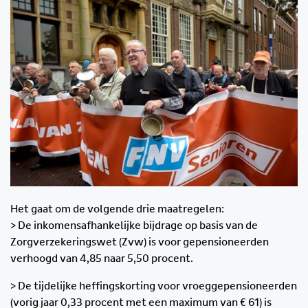
Het gaat om de volgende drie maatregelen:
> De inkomensafhankelijke bijdrage op basis van de
Zorgverzekeringswet (Zvw) is voor gepensioneerden
verhoogd van 4,85 naar 5,50 procent.
> De tijdelijke heffingskorting voor vroeggepensioneerden
(vorig jaar 0,33 procent met een maximum van € 61) is