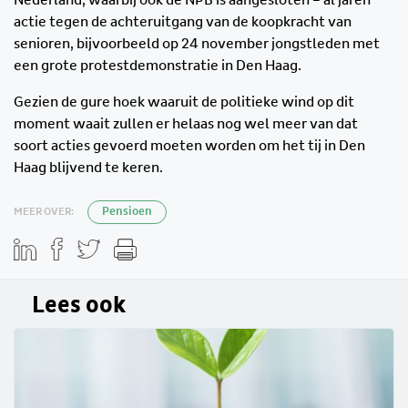
actie tegen de achteruitgang van de koopkracht van
senioren, bijvoorbeeld op 24 november jongstleden met
een grote protestdemonstratie in Den Haag.
Gezien de gure hoek waaruit de politieke wind op dit
moment waait zullen er helaas nog wel meer van dat
soort acties gevoerd moeten worden om het tij in Den
Haag blijvend te keren.
MEER OVER:
Pensioen
Lees ook