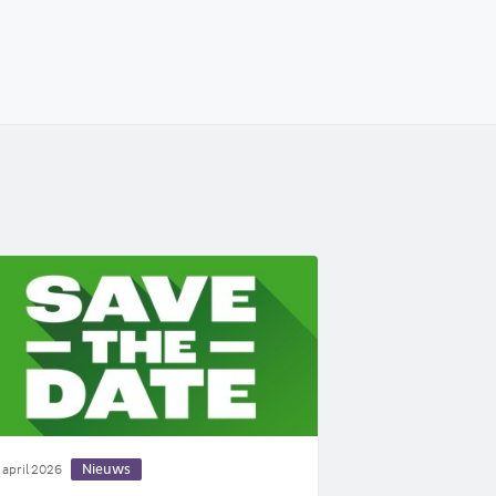
Nieuws
 april 2026