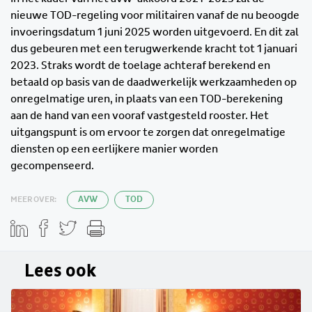
nieuwe TOD-regeling voor militairen vanaf de nu beoogde
invoeringsdatum 1 juni 2025 worden uitgevoerd. En dit zal
dus gebeuren met een terugwerkende kracht tot 1 januari
2023. Straks wordt de toelage achteraf berekend en
betaald op basis van de daadwerkelijk werkzaamheden op
onregelmatige uren, in plaats van een TOD-berekening
aan de hand van een vooraf vastgesteld rooster. Het
uitgangspunt is om ervoor te zorgen dat onregelmatige
diensten op een eerlijkere manier worden
gecompenseerd.
MEER OVER:
AVW
TOD
Lees ook