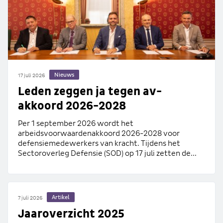
Nieuws
17 juli 2026
Leden zeggen ja tegen av-
akkoord 2026-2028
Per 1 september 2026 wordt het
arbeidsvoorwaardenakkoord 2026-2028 voor
defensiemedewerkers van kracht. Tijdens het
Sectoroverleg Defensie (SOD) op 17 juli zetten de...
Artikel
7 juli 2026
Jaaroverzicht 2025