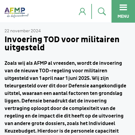
MENU
22 november 2024
Invoering TOD voor militairen
uitgesteld
Zoals wij als AFMP al vreesden, wordt de invoering
van de nieuwe TOD-regeling voor militairen
uitgesteld van 1 april naar 1 juni 2025. Wij zijn
teleurgesteld over dit door Defensie aangekondigde
uitstel, waaraan een aantal factoren ten grondslag
liggen. Defensie benadrukt dat de invoering
vertraging oploopt door de complexiteit van de
regeling en de impact die dit heeft op de uitvoering
van andere grote dossiers, zoals het Individueel
Keuzebudget. Hierdoor is de personele capaciteit