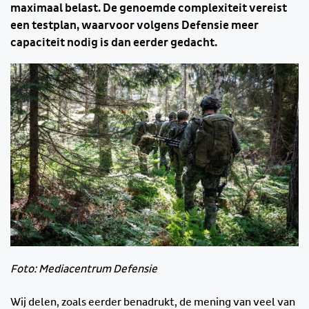
maximaal belast. De genoemde complexiteit vereist
een testplan, waarvoor volgens Defensie meer
capaciteit nodig is dan eerder gedacht.
Foto: Mediacentrum Defensie
Wij delen, zoals eerder benadrukt, de mening van veel van