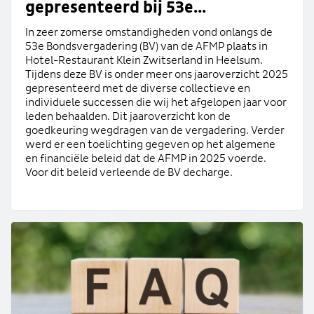
gepresenteerd bij 53e...
In zeer zomerse omstandigheden vond onlangs de
53e Bondsvergadering (BV) van de AFMP plaats in
Hotel-Restaurant Klein Zwitserland in Heelsum.
Tijdens deze BV is onder meer ons jaaroverzicht 2025
gepresenteerd met de diverse collectieve en
individuele successen die wij het afgelopen jaar voor
leden behaalden. Dit jaaroverzicht kon de
goedkeuring wegdragen van de vergadering. Verder
werd er een toelichting gegeven op het algemene
en financiële beleid dat de AFMP in 2025 voerde.
Voor dit beleid verleende de BV decharge.