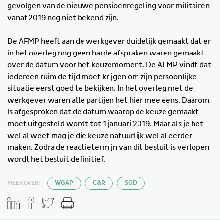
gevolgen van de nieuwe pensioenregeling voor militairen
vanaf 2019 nog niet bekend zijn.
De AFMP heeft aan de werkgever duidelijk gemaakt dat er
in het overleg nog geen harde afspraken waren gemaakt
over de datum voor het keuzemoment. De AFMP vindt dat
iedereen ruim de tijd moet krijgen om zijn persoonlijke
situatie eerst goed te bekijken. In het overleg met de
werkgever waren alle partijen het hier mee eens. Daarom
is afgesproken dat de datum waarop de keuze gemaakt
moet uitgesteld wordt tot 1 januari 2019. Maar als je het
wel al weet mag je die keuze natuurlijk wel al eerder
maken. Zodra de reactietermijn van dit besluit is verlopen
wordt het besluit definitief.
MEER OVER:
WGAP
C&R
SOD