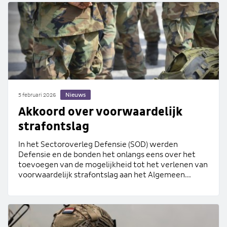
Nieuws
5 februari 2026
Akkoord over voorwaardelijk
strafontslag
In het Sectoroverleg Defensie (SOD) werden
Defensie en de bonden het onlangs eens over het
toevoegen van de mogelijkheid tot het verlenen van
voorwaardelijk strafontslag aan het Algemeen...