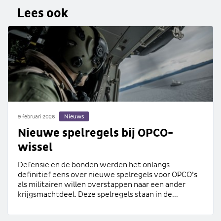
Lees ook
Nieuws
9 februari 2026
Nieuwe spelregels bij OPCO-
wissel
Defensie en de bonden werden het onlangs
definitief eens over nieuwe spelregels voor OPCO’s
als militairen willen overstappen naar een ander
krijgsmachtdeel. Deze spelregels staan in de...