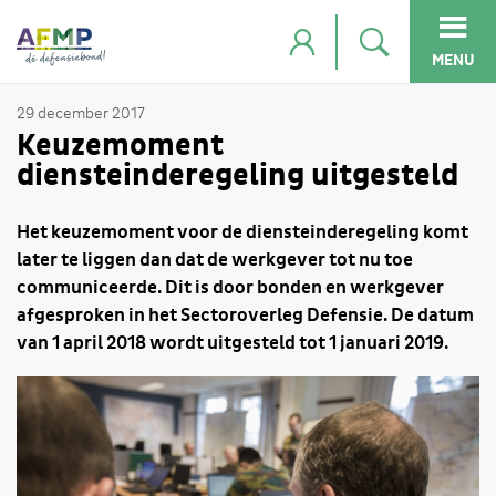
MENU
29 december 2017
Keuzemoment
diensteinderegeling uitgesteld
Het keuzemoment voor de diensteinderegeling komt
later te liggen dan dat de werkgever tot nu toe
communiceerde. Dit is door bonden en werkgever
afgesproken in het Sectoroverleg Defensie. De datum
van 1 april 2018 wordt uitgesteld tot 1 januari 2019.