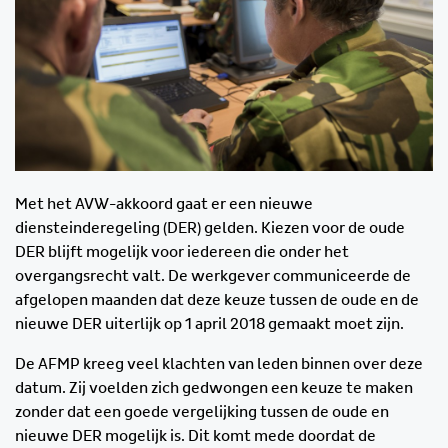
Met het AVW-akkoord gaat er een nieuwe
diensteinderegeling (DER) gelden. Kiezen voor de oude
DER blijft mogelijk voor iedereen die onder het
overgangsrecht valt. De werkgever communiceerde de
afgelopen maanden dat deze keuze tussen de oude en de
nieuwe DER uiterlijk op 1 april 2018 gemaakt moet zijn.
De AFMP kreeg veel klachten van leden binnen over deze
datum. Zij voelden zich gedwongen een keuze te maken
zonder dat een goede vergelijking tussen de oude en
nieuwe DER mogelijk is. Dit komt mede doordat de