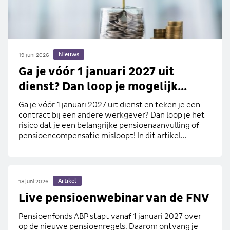
Nieuws
19 juni 2026
Ga je vóór 1 januari 2027 uit
dienst? Dan loop je mogelijk...
Ga je vóór 1 januari 2027 uit dienst en teken je een
contract bij een andere werkgever? Dan loop je het
risico dat je een belangrijke pensioenaanvulling of
pensioencompensatie misloopt! In dit artikel...
Artikel
18 juni 2026
Live pensioenwebinar van de FNV
Pensioenfonds ABP stapt vanaf 1 januari 2027 over
op de nieuwe pensioenregels. Daarom ontvang je