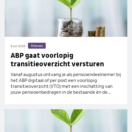
Nieuws
8 juli 2026
ABP gaat voorlopig
transitieoverzicht versturen
Vanaf augustus ontvang je als pensioendeelnemer bij
het ABP digitaal of per post een voorlopig
transitieoverzicht (VTO) met een inschatting van
jouw pensioenbedragen in de bestaande én de...