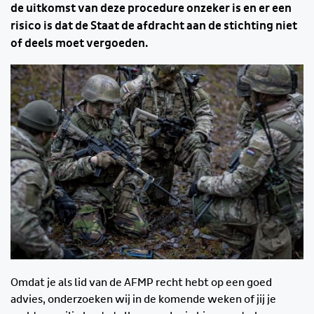
de uitkomst van deze procedure onzeker is en er een
risico is dat de Staat de afdracht aan de stichting niet
of deels moet vergoeden.
Omdat je als lid van de AFMP recht hebt op een goed
advies, onderzoeken wij in de komende weken of jij je