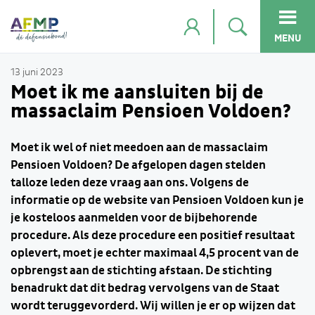
MENU
13 juni 2023
Moet ik me aansluiten bij de
massaclaim Pensioen Voldoen?
Moet ik wel of niet meedoen aan de massaclaim
Pensioen Voldoen? De afgelopen dagen stelden
talloze leden deze vraag aan ons. Volgens de
informatie op de website van Pensioen Voldoen kun je
je kosteloos aanmelden voor de bijbehorende
procedure. Als deze procedure een positief resultaat
oplevert, moet je echter maximaal 4,5 procent van de
opbrengst aan de stichting afstaan. De stichting
benadrukt dat dit bedrag vervolgens van de Staat
wordt teruggevorderd. Wij willen je er op wijzen dat