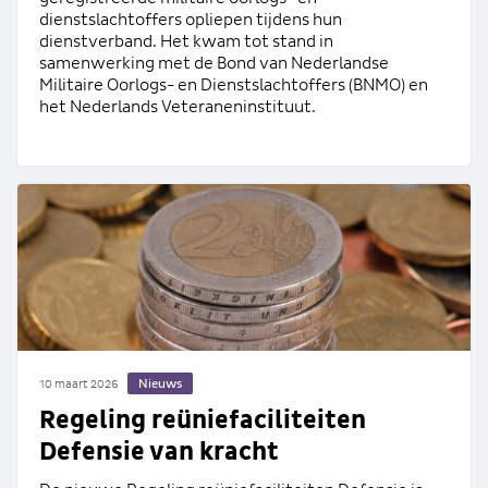
dienstslachtoffers opliepen tijdens hun
dienstverband. Het kwam tot stand in
samenwerking met de Bond van Nederlandse
Militaire Oorlogs- en Dienstslachtoffers (BNMO) en
het Nederlands Veteraneninstituut.
Nieuws
10 maart 2026
Regeling reüniefaciliteiten
Defensie van kracht