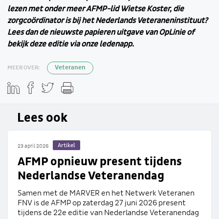
lezen met onder meer AFMP-lid Wietse Koster, die
zorgcoördinator is bij het Nederlands Veteraneninstituut?
Lees dan de nieuwste papieren uitgave van OpLinie of
bekijk deze editie via onze ledenapp.
MEER OVER:
Veteranen
Lees ook
Artikel
23 april 2026
AFMP opnieuw present tijdens
Nederlandse Veteranendag
Samen met de MARVER en het Netwerk Veteranen
FNV is de AFMP op zaterdag 27 juni 2026 present
tijdens de 22e editie van Nederlandse Veteranendag