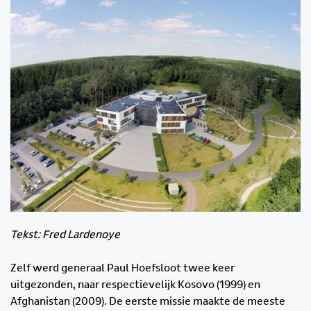
Tekst: Fred Lardenoye
Zelf werd generaal Paul Hoefsloot twee keer
uitgezonden, naar respectievelijk Kosovo (1999) en
Afghanistan (2009). De eerste missie maakte de meeste