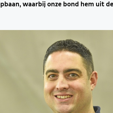
opbaan, waarbij onze bond hem uit d