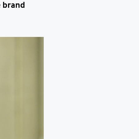
e brand