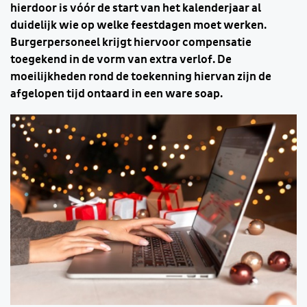
hierdoor is vóór de start van het kalenderjaar al
duidelijk wie op welke feestdagen moet werken.
Burgerpersoneel krijgt hiervoor compensatie
toegekend in de vorm van extra verlof. De
moeilijkheden rond de toekenning hiervan zijn de
afgelopen tijd ontaard in een ware soap.