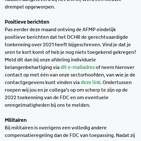
drempel opgeworpen.
Positieve berichten
Pas eerder deze maand ontving de AFMP eindelijk
positieve berichten dat het DCHR de gerechtvaardigde
toekenning over 2021 heeft bijgeschreven. Vind je dat je
uren te kort komt of heb je nog niets toegekend gekregen?
Meld dit dan bij onze afdeling individuele
belangenbehartiging via
dit e-mailadres
of neem hierover
contact op met één van onze sectorhoofden, van wie je de
contactgegevens kunt vinden via
deze link
. Ondertussen
roepen wij jou en je collega’s op om scherp te zijn op de
2022 toekenning van de FDC en om eventuele
onregelmatigheden bij ons te melden.
Militairen
Bij militairen is overigens een volledig andere
compensatieregeling dan de FDC van toepassing. Nadat zij