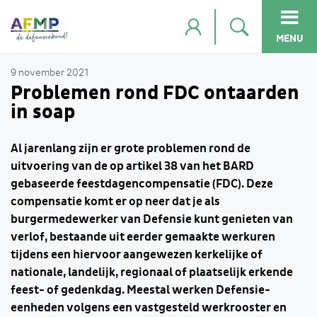
MENU
9 november 2021
Problemen rond FDC ontaarden
in soap
Al jarenlang zijn er grote problemen rond de
uitvoering van de op artikel 38 van het BARD
gebaseerde feestdagencompensatie (FDC). Deze
compensatie komt er op neer dat je als
burgermedewerker van Defensie kunt genieten van
verlof, bestaande uit eerder gemaakte werkuren
tijdens een hiervoor aangewezen kerkelijke of
nationale, landelijk, regionaal of plaatselijk erkende
feest- of gedenkdag. Meestal werken Defensie-
eenheden volgens een vastgesteld werkrooster en