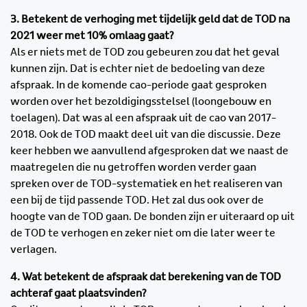
3. Betekent de verhoging met tijdelijk geld dat de TOD na
2021 weer met 10% omlaag gaat?
Als er niets met de TOD zou gebeuren zou dat het geval
kunnen zijn. Dat is echter niet de bedoeling van deze
afspraak. In de komende cao-periode gaat gesproken
worden over het bezoldigingsstelsel (loongebouw en
toelagen). Dat was al een afspraak uit de cao van 2017-
2018. Ook de TOD maakt deel uit van die discussie. Deze
keer hebben we aanvullend afgesproken dat we naast de
maatregelen die nu getroffen worden verder gaan
spreken over de TOD-systematiek en het realiseren van
een bij de tijd passende TOD. Het zal dus ook over de
hoogte van de TOD gaan. De bonden zijn er uiteraard op uit
de TOD te verhogen en zeker niet om die later weer te
verlagen.
4. Wat betekent de afspraak dat berekening van de TOD
achteraf gaat plaatsvinden?