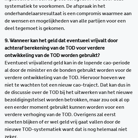
systematiek te voorkomen. De afspraak in het
onderhandelaarsresultaat is een compromis waarmee aan
de wensen en mogelijkheden van alle partijen voor een
deel tegemoet is gekomen.
9. Wanneer kan het geld dat eventueel vrijvalt door
achteraf berekening van de TOD voor verdere
ontwikkeling van de TOD worden gebruikt?
Eventueel vrijvallend geld kan in de lopende cao-periode
al door de minister en de bonden gebruikt worden voor de
verdere ontwikkeling van de TOD. Hiervoor hoeven we
niet te wachten tot een nieuw cao-traject. Dat kan dus in
de discussie over de TOD bij het uitwerken van het nieuwe
bezoldigingstelsel worden betrokken, maar zou ook al op
een eerder moment gebruikt kunnen worden voor een
verdere verhoging van de TOD. Overigens zal eerst
moeten blijken of er wel geld vrij gaat vallen door de
nieuwe TOD-systematiek want dat is nog helemaal niet
zeker.