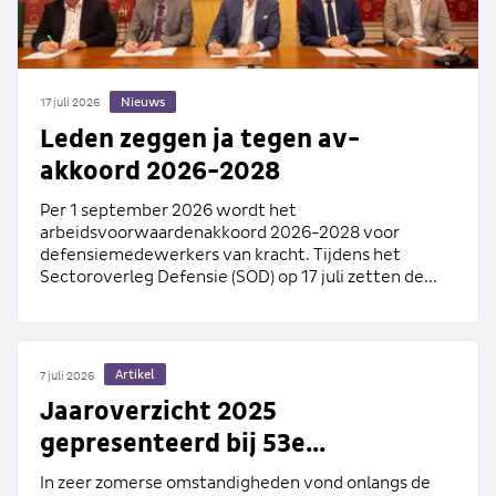
Nieuws
17 juli 2026
Leden zeggen ja tegen av-
akkoord 2026-2028
Per 1 september 2026 wordt het
arbeidsvoorwaardenakkoord 2026-2028 voor
defensiemedewerkers van kracht. Tijdens het
Sectoroverleg Defensie (SOD) op 17 juli zetten de...
Artikel
7 juli 2026
Jaaroverzicht 2025
gepresenteerd bij 53e...
In zeer zomerse omstandigheden vond onlangs de