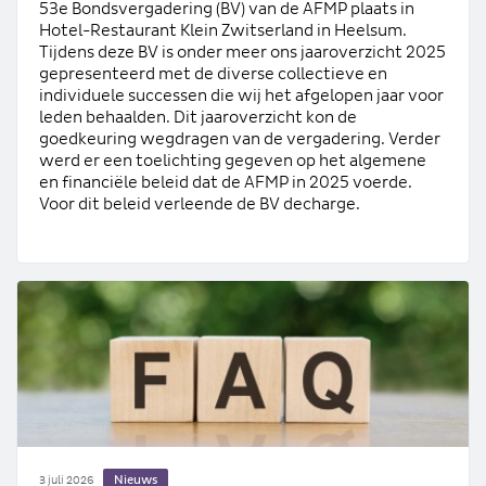
53e Bondsvergadering (BV) van de AFMP plaats in
Hotel-Restaurant Klein Zwitserland in Heelsum.
Tijdens deze BV is onder meer ons jaaroverzicht 2025
gepresenteerd met de diverse collectieve en
individuele successen die wij het afgelopen jaar voor
leden behaalden. Dit jaaroverzicht kon de
goedkeuring wegdragen van de vergadering. Verder
werd er een toelichting gegeven op het algemene
en financiële beleid dat de AFMP in 2025 voerde.
Voor dit beleid verleende de BV decharge.
Nieuws
3 juli 2026