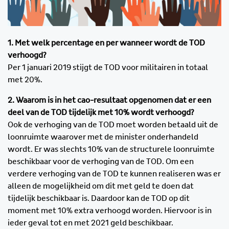
1. Met welk percentage en per wanneer wordt de TOD
verhoogd?
Per 1 januari 2019 stijgt de TOD voor militairen in totaal
met 20%.
2. Waarom is in het cao-resultaat opgenomen dat er een
deel van de TOD tijdelijk met 10% wordt verhoogd?
Ook de verhoging van de TOD moet worden betaald uit de
loonruimte waarover met de minister onderhandeld
wordt. Er was slechts 10% van de structurele loonruimte
beschikbaar voor de verhoging van de TOD. Om een
verdere verhoging van de TOD te kunnen realiseren was er
alleen de mogelijkheid om dit met geld te doen dat
tijdelijk beschikbaar is. Daardoor kan de TOD op dit
moment met 10% extra verhoogd worden. Hiervoor is in
ieder geval tot en met 2021 geld beschikbaar.