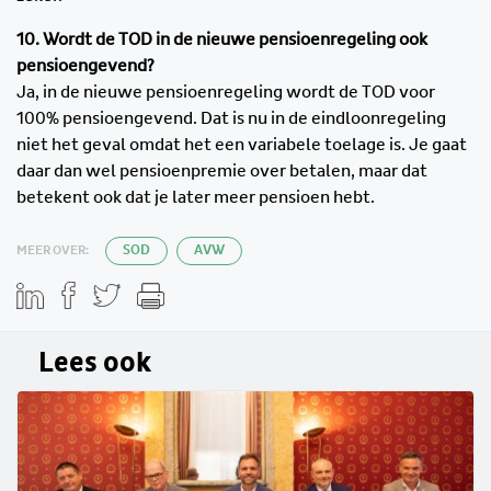
10. Wordt de TOD in de nieuwe pensioenregeling ook
pensioengevend?
Ja, in de nieuwe pensioenregeling wordt de TOD voor
100% pensioengevend. Dat is nu in de eindloonregeling
niet het geval omdat het een variabele toelage is. Je gaat
daar dan wel pensioenpremie over betalen, maar dat
betekent ook dat je later meer pensioen hebt.
MEER OVER:
SOD
AVW
Lees ook