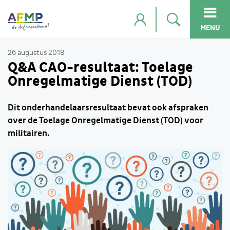
MENU
26 augustus 2018
Q&A CAO-resultaat: Toelage
Onregelmatige Dienst (TOD)
Dit onderhandelaarsresultaat bevat ook afspraken
over de Toelage Onregelmatige Dienst (TOD) voor
militairen.