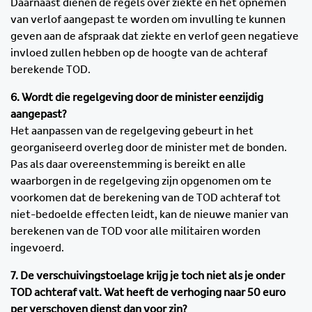
Daarnaast dienen de regels over ziekte en het opnemen
van verlof aangepast te worden om invulling te kunnen
geven aan de afspraak dat ziekte en verlof geen negatieve
invloed zullen hebben op de hoogte van de achteraf
berekende TOD.
6. Wordt die regelgeving door de minister eenzijdig
aangepast?
Het aanpassen van de regelgeving gebeurt in het
georganiseerd overleg door de minister met de bonden.
Pas als daar overeenstemming is bereikt en alle
waarborgen in de regelgeving zijn opgenomen om te
voorkomen dat de berekening van de TOD achteraf tot
niet-bedoelde effecten leidt, kan de nieuwe manier van
berekenen van de TOD voor alle militairen worden
ingevoerd.
7. De verschuivingstoelage krijg je toch niet als je onder
TOD achteraf valt. Wat heeft de verhoging naar 50 euro
per verschoven dienst dan voor zin?