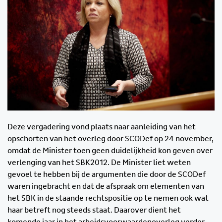
Deze vergadering vond plaats naar aanleiding van het
opschorten van het overleg door SCODef op 24 november,
omdat de Minister toen geen duidelijkheid kon geven over
verlenging van het SBK2012. De Minister liet weten
gevoel te hebben bij de argumenten die door de SCODef
waren ingebracht en dat de afspraak om elementen van
het SBK in de staande rechtspositie op te nemen ook wat
haar betreft nog steeds staat. Daarover dient het