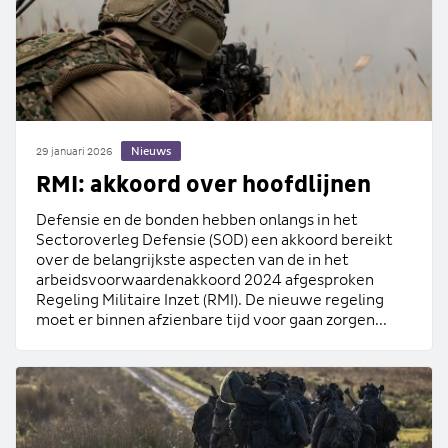
Nieuws
29 januari 2026
RMI: akkoord over hoofdlijnen
Defensie en de bonden hebben onlangs in het
Sectoroverleg Defensie (SOD) een akkoord bereikt
over de belangrijkste aspecten van de in het
arbeidsvoorwaardenakkoord 2024 afgesproken
Regeling Militaire Inzet (RMI). De nieuwe regeling
moet er binnen afzienbare tijd voor gaan zorgen...