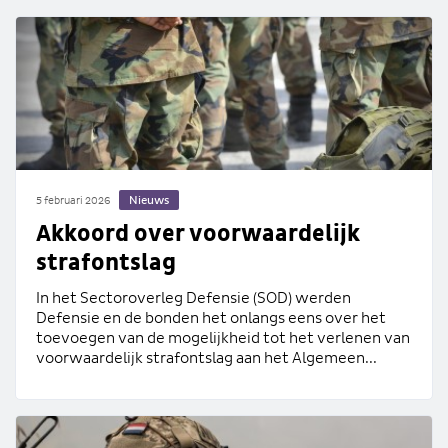
Nieuws
5 februari 2026
Akkoord over voorwaardelijk
strafontslag
In het Sectoroverleg Defensie (SOD) werden
Defensie en de bonden het onlangs eens over het
toevoegen van de mogelijkheid tot het verlenen van
voorwaardelijk strafontslag aan het Algemeen...