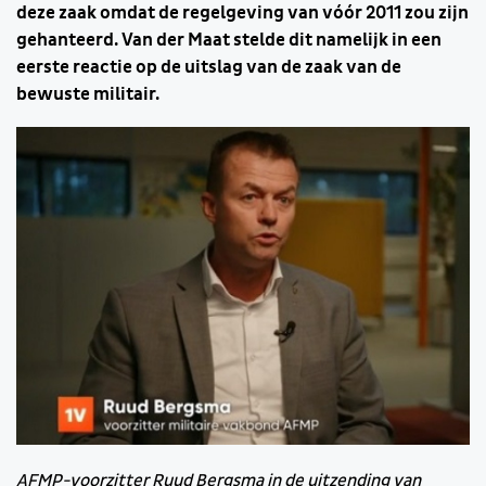
deze zaak omdat de regelgeving van vóór 2011 zou zijn
gehanteerd. Van der Maat stelde dit namelijk in een
eerste reactie op de uitslag van de zaak van de
bewuste militair.
AFMP-voorzitter Ruud Bergsma in de uitzending van