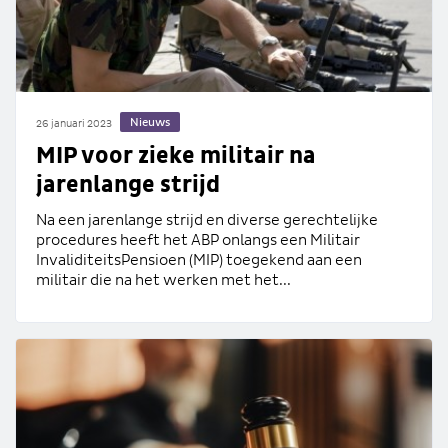
Nieuws
26 januari 2023
MIP voor zieke militair na
jarenlange strijd
Na een jarenlange strijd en diverse gerechtelijke
procedures heeft het ABP onlangs een Militair
InvaliditeitsPensioen (MIP) toegekend aan een
militair die na het werken met het...