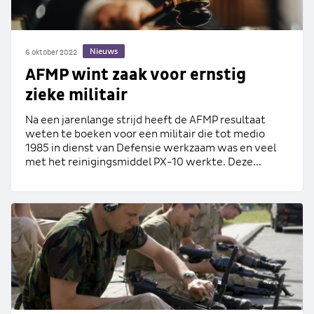
Nieuws
6 oktober 2022
AFMP wint zaak voor ernstig
zieke militair
Na een jarenlange strijd heeft de AFMP resultaat
weten te boeken voor een militair die tot medio
1985 in dienst van Defensie werkzaam was en veel
met het reinigingsmiddel PX-10 werkte. Deze...