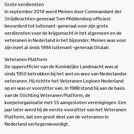
Grote verdiensten
In september 2014 werd Meines door Commandant der
Strijdkrachten generaal Tom Middendorp officieel
bevorderd tot luitenant-generaal voor zijn grote
verdiensten voor de krijgsmacht in het algemeen en de
veteranen in Nederland in het bijzonder. Meines was voor
zijn inzet al sinds 1994 luitenant-generaal titulair.
Veteranen Platform
De opperofficier van de Koninklijke Landmacht was al
sinds 1950 betrokken bij het wel en wee van Nederlandse
veteranen. Hij richtte het Veteranen Legioen Nederland
op en was er voorzitter van. In 1988 stond hij aan de basis
van de Stichting Veteranen Platform, de
koepelorganisatie met 55 aangesloten verenigingen. Een
jaar later werd hij de eerste voorzitter van het Veteranen
Platform, dat een groot deel van de veteranen in
Nederland vertegenwoordigt.