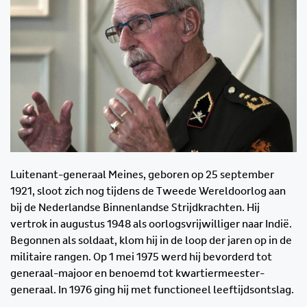
Luitenant-generaal Meines, geboren op 25 september
1921, sloot zich nog tijdens de Tweede Wereldoorlog aan
bij de Nederlandse Binnenlandse Strijdkrachten. Hij
vertrok in augustus 1948 als oorlogsvrijwilliger naar Indië.
Begonnen als soldaat, klom hij in de loop der jaren op in de
militaire rangen. Op 1 mei 1975 werd hij bevorderd tot
generaal-majoor en benoemd tot kwartiermeester-
generaal. In 1976 ging hij met functioneel leeftijdsontslag.