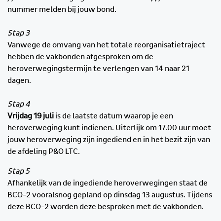
nummer melden bij jouw bond.
Stap 3
Vanwege de omvang van het totale reorganisatietraject
hebben de vakbonden afgesproken om de
heroverwegingstermijn te verlengen van 14 naar 21
dagen.
Stap 4
Vrijdag 19 juli
is de laatste datum waarop je een
heroverweging kunt indienen. Uiterlijk om 17.00 uur moet
jouw heroverweging zijn ingediend en in het bezit zijn van
de afdeling P&O LTC.
Stap 5
Afhankelijk van de ingediende heroverwegingen staat de
BCO-2 vooralsnog gepland op dinsdag 13 augustus. Tijdens
deze BCO-2 worden deze besproken met de vakbonden.