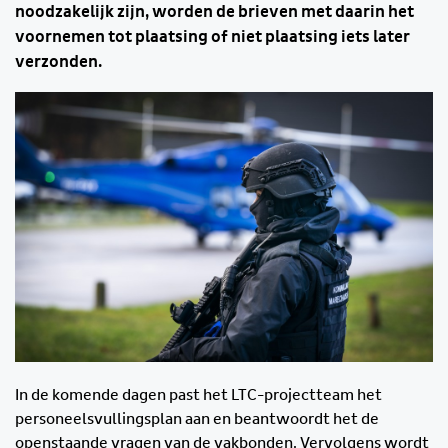
noodzakelijk zijn, worden de brieven met daarin het
voornemen tot plaatsing of niet plaatsing iets later
verzonden.
In de komende dagen past het LTC-projectteam het
personeelsvullingsplan aan en beantwoordt het de
openstaande vragen van de vakbonden. Vervolgens wordt