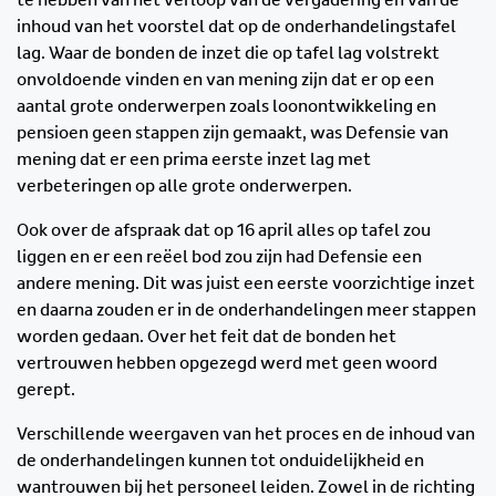
inhoud van het voorstel dat op de onderhandelingstafel
lag. Waar de bonden de inzet die op tafel lag volstrekt
onvoldoende vinden en van mening zijn dat er op een
aantal grote onderwerpen zoals loonontwikkeling en
pensioen geen stappen zijn gemaakt, was Defensie van
mening dat er een prima eerste inzet lag met
verbeteringen op alle grote onderwerpen.
Ook over de afspraak dat op 16 april alles op tafel zou
liggen en er een reëel bod zou zijn had Defensie een
andere mening. Dit was juist een eerste voorzichtige inzet
en daarna zouden er in de onderhandelingen meer stappen
worden gedaan. Over het feit dat de bonden het
vertrouwen hebben opgezegd werd met geen woord
gerept.
Verschillende weergaven van het proces en de inhoud van
de onderhandelingen kunnen tot onduidelijkheid en
wantrouwen bij het personeel leiden. Zowel in de richting