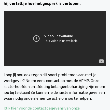
hij vertelt je hoe het gesprek is verlopen.
Loop jij nou ook tegen dit soort problemen aan met je
werkgever? Neem eens contact op met de AFMP. Onze
sectorhoofden en afdeling belangenbehartiging zijn er om
jou bij te staan! Ze kunnen je de juiste informatie geven en
waar nodig ondernemen ze actie om jou te helpen.
Klik hier voor de contactgegevens van onze