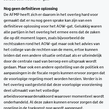
Nog geen definitieve oplossing
De AFMP heeft zich er daarom in het overleg hard voor
gemaakt dat er nu nog geen sprake kan zijn van een
definitieve oplossing voor het AOW-gat. Gelukkig waren
alle partijen in het overleg het ermee eens dat de zaken
die op dit moment lopen, zoals bijvoorbeeld de
rechtszaken rond het AOW-gat maar ook het advies van
het college van de rechten van de mens, ertoe kunnen
leiden dat een andere situatie ontstaat als er uiteindelijk
door de centrale raad van beroep een uitspraak wordt
gedaan. Maar ook een andere opstelling van de politiek en
aanpassingen in de fiscale regels kunnen ervoor zorgen dat
de voorlopige regeling moet worden herzien. Verder is in
het overleg vastgesteld dat deze voorlopige voorziening
deel uitmaakt van het volledige
arbeidsvoorwaardenakkoord waarover momenteel wordt
onderhandeld. Al deze zaken kunnen ervoor zorgen dat de
regeling in de toekomst nog wordt aangepast.