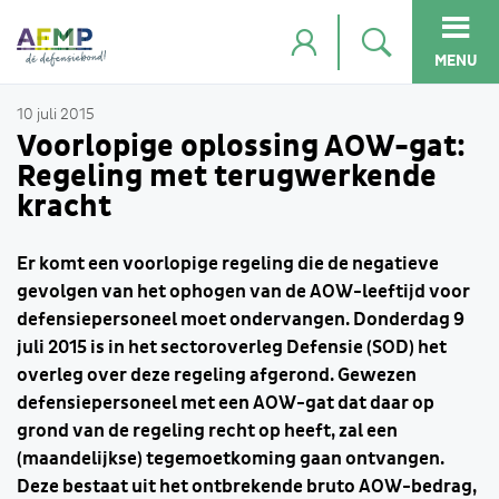
MENU
10 juli 2015
Voorlopige oplossing AOW-gat:
Regeling met terugwerkende
kracht
Er komt een voorlopige regeling die de negatieve
gevolgen van het ophogen van de AOW-leeftijd voor
defensiepersoneel moet ondervangen. Donderdag 9
juli 2015 is in het sectoroverleg Defensie (SOD) het
overleg over deze regeling afgerond. Gewezen
defensiepersoneel met een AOW-gat dat daar op
grond van de regeling recht op heeft, zal een
(maandelijkse) tegemoetkoming gaan ontvangen.
Deze bestaat uit het ontbrekende bruto AOW-bedrag,