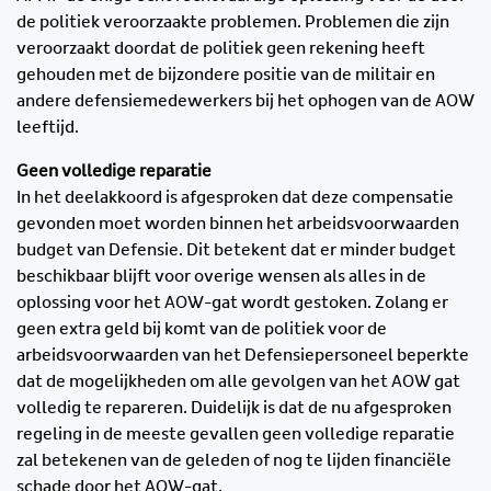
de politiek veroorzaakte problemen. Problemen die zijn
veroorzaakt doordat de politiek geen rekening heeft
gehouden met de bijzondere positie van de militair en
andere defensiemedewerkers bij het ophogen van de AOW
leeftijd.
Geen volledige reparatie
In het deelakkoord is afgesproken dat deze compensatie
gevonden moet worden binnen het arbeidsvoorwaarden
budget van Defensie. Dit betekent dat er minder budget
beschikbaar blijft voor overige wensen als alles in de
oplossing voor het AOW-gat wordt gestoken. Zolang er
geen extra geld bij komt van de politiek voor de
arbeidsvoorwaarden van het Defensiepersoneel beperkte
dat de mogelijkheden om alle gevolgen van het AOW gat
volledig te repareren. Duidelijk is dat de nu afgesproken
regeling in de meeste gevallen geen volledige reparatie
zal betekenen van de geleden of nog te lijden financiële
schade door het AOW-gat.