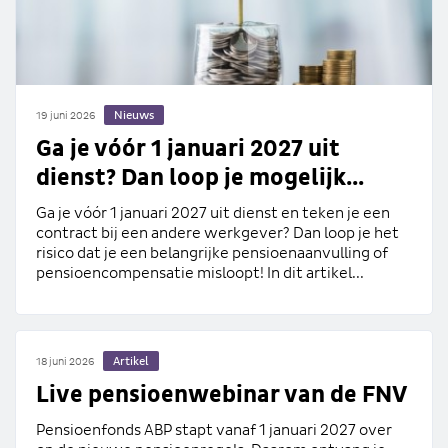
Nieuws
19 juni 2026
Ga je vóór 1 januari 2027 uit
dienst? Dan loop je mogelijk...
Ga je vóór 1 januari 2027 uit dienst en teken je een
contract bij een andere werkgever? Dan loop je het
risico dat je een belangrijke pensioenaanvulling of
pensioencompensatie misloopt! In dit artikel...
Artikel
18 juni 2026
Live pensioenwebinar van de FNV
Pensioenfonds ABP stapt vanaf 1 januari 2027 over