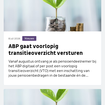
Nieuws
8 juli 2026
ABP gaat voorlopig
transitieoverzicht versturen
Vanaf augustus ontvang je als pensioendeelnemer bij
het ABP digitaal of per post een voorlopig
transitieoverzicht (VTO) met een inschatting van
jouw pensioenbedragen in de bestaande én de...