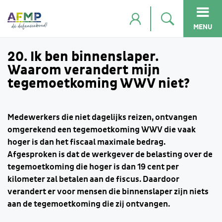
MENU
20. Ik ben binnenslaper.
Waarom verandert mijn
tegemoetkoming WWV niet?
Medewerkers die niet dagelijks reizen, ontvangen
omgerekend een tegemoetkoming WWV die vaak
hoger is dan het fiscaal maximale bedrag.
Afgesproken is dat de werkgever de belasting over de
tegemoetkoming die hoger is dan 19 cent per
kilometer zal betalen aan de fiscus. Daardoor
verandert er voor mensen die binnenslaper zijn niets
aan de tegemoetkoming die zij ontvangen.