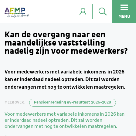
MENU
Kan de overgang naar een
maandelijkse vaststelling
nadelig zijn voor medewerkers?
Voor medewerkers met variabele inkomens in 2026
kan er inderdaad nadeel optreden. Dit zal worden
ondervangen met nog te ontwikkelen maatregelen.
MEER OVER:
Pensioenregeling av-resultaat 2026-2028
Voor medewerkers met variabele inkomens in 2026 kan
er inderdaad nadeel optreden. Dit zal worden
ondervangen met nog te ontwikkelen maatregelen.