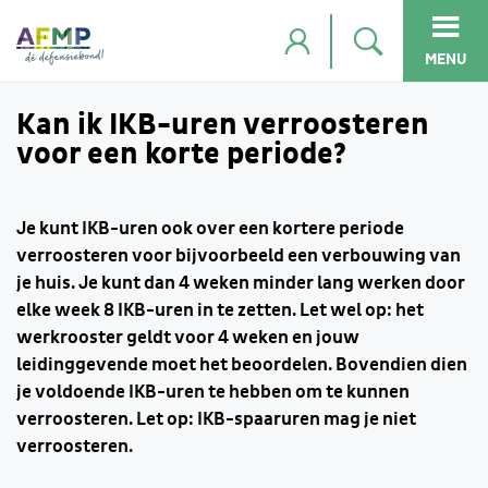
MENU
Kan ik IKB-uren verroosteren
voor een korte periode?
Je kunt IKB-uren ook over een kortere periode
verroosteren voor bijvoorbeeld een verbouwing van
je huis. Je kunt dan 4 weken minder lang werken door
elke week 8 IKB-uren in te zetten. Let wel op: het
werkrooster geldt voor 4 weken en jouw
leidinggevende moet het beoordelen. Bovendien dien
je voldoende IKB-uren te hebben om te kunnen
verroosteren. Let op: IKB-spaaruren mag je niet
verroosteren.