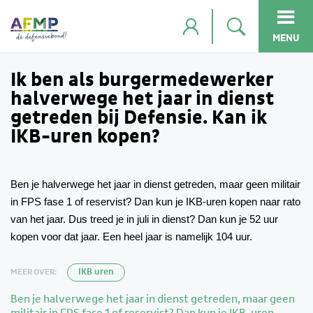
MENU
Ik ben als burgermedewerker
halverwege het jaar in dienst
getreden bij Defensie. Kan ik
IKB-uren kopen?
Ben je halverwege het jaar in dienst getreden, maar geen militair
in FPS fase 1 of reservist? Dan kun je IKB-uren kopen naar rato
van het jaar. Dus treed je in juli in dienst? Dan kun je 52 uur
kopen voor dat jaar. Een heel jaar is namelijk 104 uur.
MEER OVER:
IKB uren
Ben je halverwege het jaar in dienst getreden, maar geen