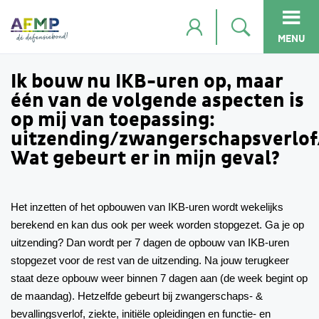
MENU
Ik bouw nu IKB-uren op, maar
één van de volgende aspecten is
op mij van toepassing:
uitzending/zwangerschapsverlof/
Wat gebeurt er in mijn geval?
Het inzetten of het opbouwen van IKB-uren wordt wekelijks
berekend en kan dus ook per week worden stopgezet. Ga je op
uitzending? Dan wordt per 7 dagen de opbouw van IKB-uren
stopgezet voor de rest van de uitzending. Na jouw terugkeer
staat deze opbouw weer binnen 7 dagen aan (de week begint op
de maandag). Hetzelfde gebeurt bij zwangerschaps- &
bevallingsverlof, ziekte, initiële opleidingen en functie- en