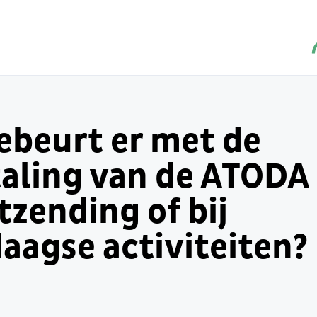
ebeurt er met de
aling van de ATODA 
tzending of bij
aagse activiteiten?