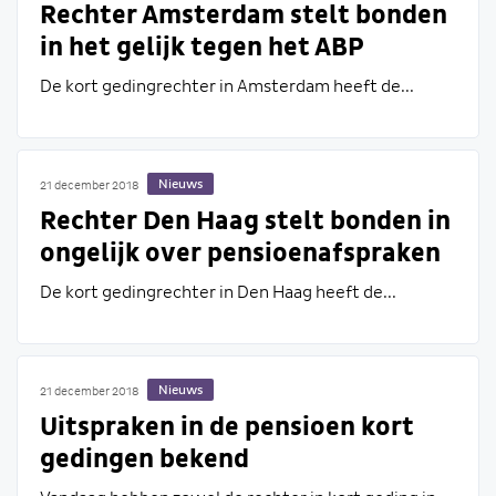
Rechter Amsterdam stelt bonden
in het gelijk tegen het ABP
De kort gedingrechter in Amsterdam heeft de...
Nieuws
21 december 2018
Rechter Den Haag stelt bonden in
ongelijk over pensioenafspraken
De kort gedingrechter in Den Haag heeft de...
Nieuws
21 december 2018
Uitspraken in de pensioen kort
gedingen bekend