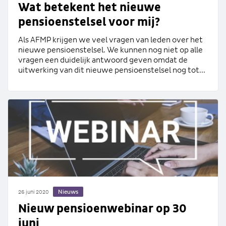
Wat betekent het nieuwe
pensioenstelsel voor mij?
Als AFMP krijgen we veel vragen van leden over het
nieuwe pensioenstelsel. We kunnen nog niet op alle
vragen een duidelijk antwoord geven omdat de
uitwerking van dit nieuwe pensioenstelsel nog tot...
Nieuws
26 juni 2020
Nieuw pensioenwebinar op 30
juni