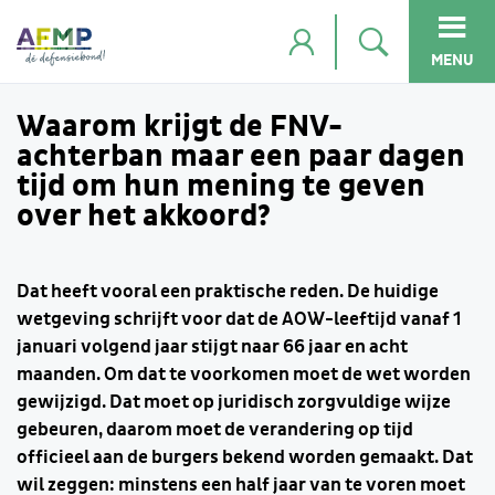
MENU
Waarom krijgt de FNV-
achterban maar een paar dagen
tijd om hun mening te geven
over het akkoord?
Dat heeft vooral een praktische reden. De huidige
wetgeving schrijft voor dat de AOW-leeftijd vanaf 1
januari volgend jaar stijgt naar 66 jaar en acht
maanden. Om dat te voorkomen moet de wet worden
gewijzigd. Dat moet op juridisch zorgvuldige wijze
gebeuren, daarom moet de verandering op tijd
officieel aan de burgers bekend worden gemaakt. Dat
wil zeggen: minstens een half jaar van te voren moet