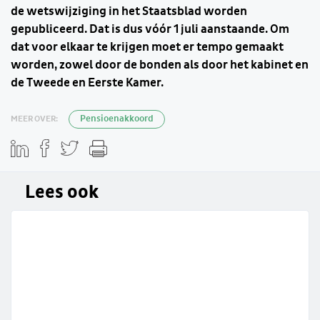
de wetswijziging in het Staatsblad worden
gepubliceerd. Dat is dus vóór 1 juli aanstaande. Om
dat voor elkaar te krijgen moet er tempo gemaakt
worden, zowel door de bonden als door het kabinet en
de Tweede en Eerste Kamer.
MEER OVER:
Pensioenakkoord
Lees ook