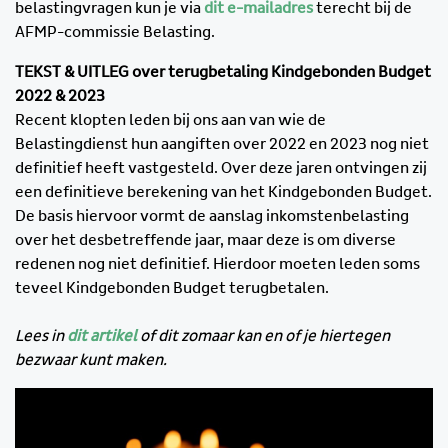
belastingvragen kun je via
dit e-mailadres
terecht bij de
AFMP-commissie Belasting.
TEKST & UITLEG over terugbetaling Kindgebonden Budget
2022 & 2023
Recent klopten leden bij ons aan van wie de
Belastingdienst hun aangiften over 2022 en 2023 nog niet
definitief heeft vastgesteld. Over deze jaren ontvingen zij
een definitieve berekening van het Kindgebonden Budget.
De basis hiervoor vormt de aanslag inkomstenbelasting
over het desbetreffende jaar, maar deze is om diverse
redenen nog niet definitief. Hierdoor moeten leden soms
teveel Kindgebonden Budget terugbetalen.
Lees in
dit artikel
of dit zomaar kan en of je hiertegen
bezwaar kunt maken.