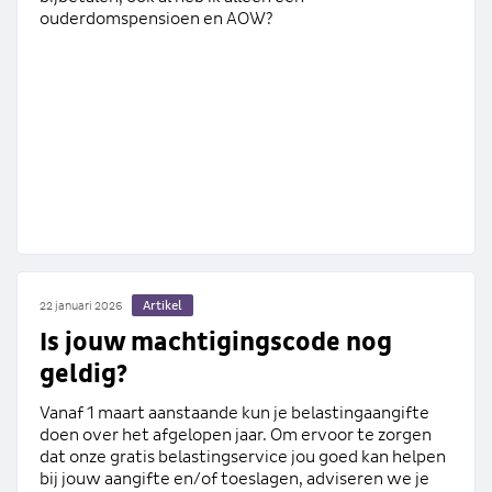
ouderdomspensioen en AOW?
Artikel
22 januari 2026
Is jouw machtigingscode nog
geldig?
Vanaf 1 maart aanstaande kun je belastingaangifte
doen over het afgelopen jaar. Om ervoor te zorgen
dat onze gratis belastingservice jou goed kan helpen
bij jouw aangifte en/of toeslagen, adviseren we je