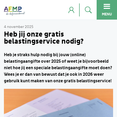
MENU
4 november 2025
Heb jij onze gratis
belastingservice nodig?
Heb je straks hulp nodig bij jouw (online)
belastingaangifte over 2025 of weet je bijvoorbeeld
niet hoe jij een speciale belastingaangifte moet doen?
Wees je er dan van bewust dat je ook in 2026 weer
gebruik kunt maken van onze gratis belastingservice!