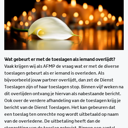
Wat gebeurt er met de toeslagen als iemand overlijdt?
Vaak krijgen wij als AFMP de vraag wat er met de diverse
toeslagen gebeurt als er iemand is overleden. Als
bijvoorbeeld jouw partner overlijdt, dan zet de Dienst
Toeslagen zijn of haar toeslagen stop. Binnen vijf weken na
dit overlijden ontvang je hiervan als nabestaande bericht.
Ook over de verdere afhandeling van de toeslagen krijg je
bericht van de Dienst Toeslagen. Het kan gebeuren dat
een toeslag ten onrechte nog wordt uitbetaald op naam
van de overledene. De uitbetaling heeft dan de
stopzetting van de toeslag gekruist. Binnen een aantal