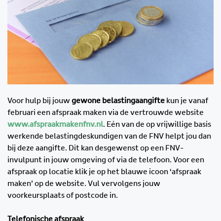
Voor hulp bij jouw
gewone belastingaangifte
kun je vanaf
februari een afspraak maken via de vertrouwde website
www.afspraakmakenfnv.nl
. Eén van de op vrijwillige basis
werkende belastingdeskundigen van de FNV helpt jou dan
bij deze aangifte. Dit kan desgewenst op een FNV-
invulpunt in jouw omgeving of via de telefoon. Voor een
afspraak op locatie klik je op het blauwe icoon ‘afspraak
maken’ op de website. Vul vervolgens jouw
voorkeursplaats of postcode in.
Telefonische afspraak