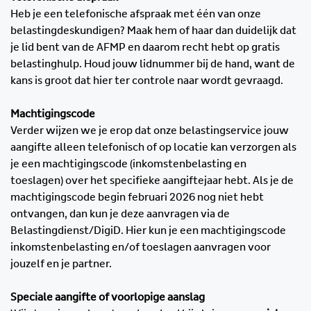
Heb je een telefonische afspraak met één van onze
belastingdeskundigen? Maak hem of haar dan duidelijk dat
je lid bent van de AFMP en daarom recht hebt op gratis
belastinghulp. Houd jouw lidnummer bij de hand, want de
kans is groot dat hier ter controle naar wordt gevraagd.
Machtigingscode
Verder wijzen we je erop dat onze belastingservice jouw
aangifte alleen telefonisch of op locatie kan verzorgen als
je een machtigingscode (inkomstenbelasting en
toeslagen) over het specifieke aangiftejaar hebt. Als je de
machtigingscode begin februari 2026 nog niet hebt
ontvangen, dan kun je deze aanvragen via de
Belastingdienst/DigiD. Hier kun je een machtigingscode
inkomstenbelasting en/of toeslagen aanvragen voor
jouzelf en je partner.
Speciale aangifte of voorlopige aanslag