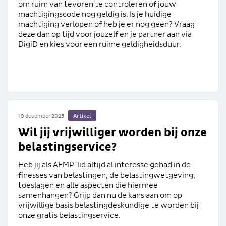
om ruim van tevoren te controleren of jouw
machtigingscode nog geldig is. Is je huidige
machtiging verlopen of heb je er nog geen? Vraag
deze dan op tijd voor jouzelf en je partner aan via
DigiD en kies voor een ruime geldigheidsduur.
Artikel
19 december 2025
Wil jij vrijwilliger worden bij onze
belastingservice?
Heb jij als AFMP-lid altijd al interesse gehad in de
finesses van belastingen, de belastingwetgeving,
toeslagen en alle aspecten die hiermee
samenhangen? Grijp dan nu de kans aan om op
vrijwillige basis belastingdeskundige te worden bij
onze gratis belastingservice.