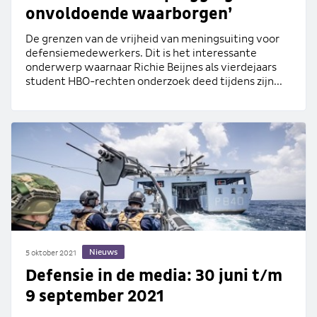
onvoldoende waarborgen’
De grenzen van de vrijheid van meningsuiting voor
defensiemedewerkers. Dit is het interessante
onderwerp waarnaar Richie Beijnes als vierdejaars
student HBO-rechten onderzoek deed tijdens zijn...
Nieuws
5 oktober 2021
Defensie in de media: 30 juni t/m
9 september 2021