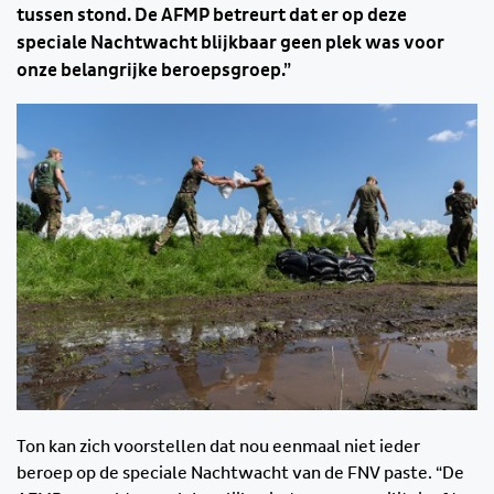
tussen stond. De AFMP betreurt dat er op deze
speciale Nachtwacht blijkbaar geen plek was voor
onze belangrijke beroepsgroep.”
Ton kan zich voorstellen dat nou eenmaal niet ieder
beroep op de speciale Nachtwacht van de FNV paste. “De