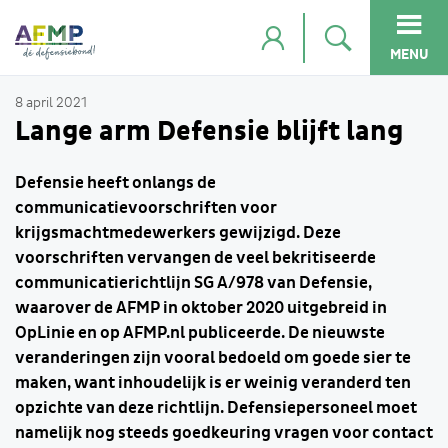
MENU
8 april 2021
Lange arm Defensie blijft lang
Defensie heeft onlangs de
communicatievoorschriften voor
krijgsmachtmedewerkers gewijzigd. Deze
voorschriften vervangen de veel bekritiseerde
communicatierichtlijn SG A/978 van Defensie,
waarover de AFMP in oktober 2020 uitgebreid in
OpLinie en op AFMP.nl publiceerde. De nieuwste
veranderingen zijn vooral bedoeld om goede sier te
maken, want inhoudelijk is er weinig veranderd ten
opzichte van deze richtlijn. Defensiepersoneel moet
namelijk nog steeds goedkeuring vragen voor contact