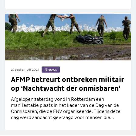
Nieuws
27 september 2021
AFMP betreurt ontbreken militair
op ‘Nachtwacht der onmisbaren’
Afgelopen zaterdag vond in Rotterdam een
manifestatie plaats in het kader van de Dag van de
Onmisbaren, die de FNV organiseerde. Tijdens deze
dag werd aandacht gevraagd voor mensen die...