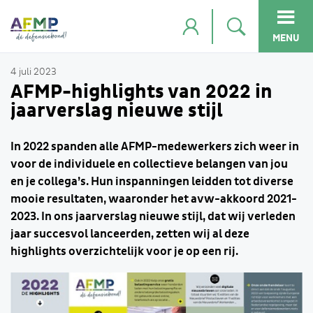
MENU
4 juli 2023
AFMP-highlights van 2022 in
jaarverslag nieuwe stijl
In 2022 spanden alle AFMP-medewerkers zich weer in
voor de individuele en collectieve belangen van jou
en je collega’s. Hun inspanningen leidden tot diverse
mooie resultaten, waaronder het avw-akkoord 2021-
2023. In ons jaarverslag nieuwe stijl, dat wij verleden
jaar succesvol lanceerden, zetten wij al deze
highlights overzichtelijk voor je op een rij.