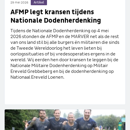
Artikel
29 mei 2026
AFMP legt kransen tijdens
Nationale Dodenherdenking
Tijdens de Nationale Dodenherdenking op 4 mei
2026 stonden de AFMP en de MARVER net als de rest
van ons land stil bij alle burgers én militairen die sinds
de Tweede Wereldoorlog het leven lieten bij
oorlogssituaties of bij vredesoperaties ergens in de
wereld. Wij eerden hen door kransen te leggen bij de
Nationale Militaire Dodenherdenking op Militair
Ereveld Grebbeberg en bij de dodenherdenking op
Nationaal Ereveld Loenen.