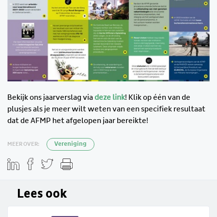
Bekijk ons jaarverslag via
deze link
! Klik op één van de
plusjes als je meer wilt weten van een specifiek resultaat
dat de AFMP het afgelopen jaar bereikte!
MEER OVER:
Vereniging
Lees ook