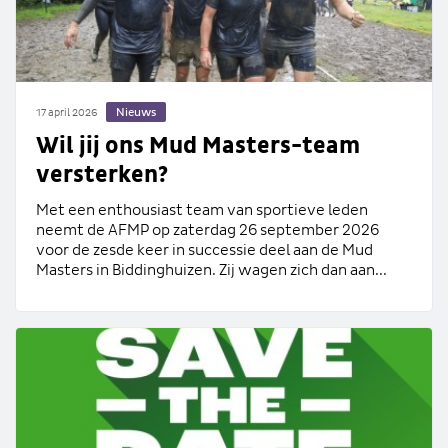
Nieuws
17 april 2026
Wil jij ons Mud Masters-team
versterken?
Met een enthousiast team van sportieve leden
neemt de AFMP op zaterdag 26 september 2026
voor de zesde keer in successie deel aan de Mud
Masters in Biddinghuizen. Zij wagen zich dan aan...