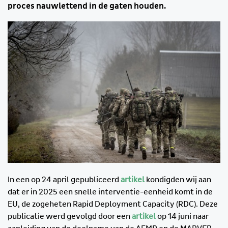
proces nauwlettend in de gaten houden.
In een op 24 april gepubliceerd
artikel
kondigden wij aan
dat er in 2025 een snelle interventie-eenheid komt in de
EU, de zogeheten Rapid Deployment Capacity (RDC). Deze
publicatie werd gevolgd door een
artikel
op 14 juni naar