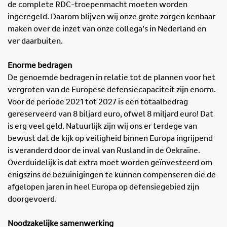
de complete RDC-troepenmacht moeten worden
ingeregeld. Daarom blijven wij onze grote zorgen kenbaar
maken over de inzet van onze collega’s in Nederland en
ver daarbuiten.
Enorme bedragen
De genoemde bedragen in relatie tot de plannen voor het
vergroten van de Europese defensiecapaciteit zijn enorm.
Voor de periode 2021 tot 2027 is een totaalbedrag
gereserveerd van 8 biljard euro, ofwel 8 miljard euro! Dat
is erg veel geld. Natuurlijk zijn wij ons er terdege van
bewust dat de kijk op veiligheid binnen Europa ingrijpend
is veranderd door de inval van Rusland in de Oekraïne.
Overduidelijk is dat extra moet worden geïnvesteerd om
enigszins de bezuinigingen te kunnen compenseren die de
afgelopen jaren in heel Europa op defensiegebied zijn
doorgevoerd.
Noodzakelijke samenwerking