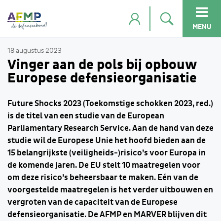
MENU
18 augustus 2023
Vinger aan de pols bij opbouw
Europese defensieorganisatie
Future Shocks 2023 (Toekomstige schokken 2023, red.)
is de titel van een studie van de European
Parliamentary Research Service. Aan de hand van deze
studie wil de Europese Unie het hoofd bieden aan de
15 belangrijkste (veiligheids-)risico’s voor Europa in
de komende jaren. De EU stelt 10 maatregelen voor
om deze risico’s beheersbaar te maken. Eén van de
voorgestelde maatregelen is het verder uitbouwen en
vergroten van de capaciteit van de Europese
defensieorganisatie. De AFMP en MARVER blijven dit