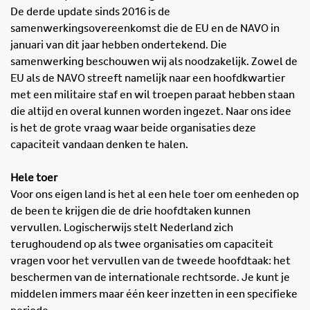
De derde update sinds 2016 is de
samenwerkingsovereenkomst die de EU en de NAVO in
januari van dit jaar hebben ondertekend. Die
samenwerking beschouwen wij als noodzakelijk. Zowel de
EU als de NAVO streeft namelijk naar een hoofdkwartier
met een militaire staf en wil troepen paraat hebben staan
die altijd en overal kunnen worden ingezet. Naar ons idee
is het de grote vraag waar beide organisaties deze
capaciteit vandaan denken te halen.
Hele toer
Voor ons eigen land is het al een hele toer om eenheden op
de been te krijgen die de drie hoofdtaken kunnen
vervullen. Logischerwijs stelt Nederland zich
terughoudend op als twee organisaties om capaciteit
vragen voor het vervullen van de tweede hoofdtaak: het
beschermen van de internationale rechtsorde. Je kunt je
middelen immers maar één keer inzetten in een specifieke