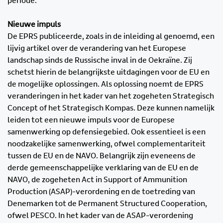
periode.
Nieuwe impuls
De EPRS publiceerde, zoals in de inleiding al genoemd, een
lijvig artikel over de verandering van het Europese
landschap sinds de Russische inval in de Oekraïne. Zij
schetst hierin de belangrijkste uitdagingen voor de EU en
de mogelijke oplossingen. Als oplossing noemt de EPRS
veranderingen in het kader van het zogeheten Strategisch
Concept of het Strategisch Kompas. Deze kunnen namelijk
leiden tot een nieuwe impuls voor de Europese
samenwerking op defensiegebied. Ook essentieel is een
noodzakelijke samenwerking, ofwel complementariteit
tussen de EU en de NAVO. Belangrijk zijn eveneens de
derde gemeenschappelijke verklaring van de EU en de
NAVO, de zogeheten Act in Support of Ammunition
Production (ASAP)-verordening en de toetreding van
Denemarken tot de Permanent Structured Cooperation,
ofwel PESCO. In het kader van de ASAP-verordening