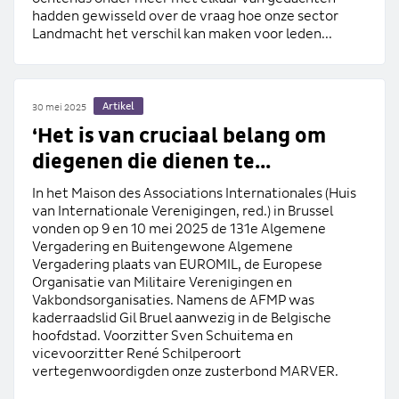
hadden gewisseld over de vraag hoe onze sector
Landmacht het verschil kan maken voor leden...
Artikel
30 mei 2025
‘Het is van cruciaal belang om
diegenen die dienen te...
In het Maison des Associations Internationales (Huis
van Internationale Verenigingen, red.) in Brussel
vonden op 9 en 10 mei 2025 de 131e Algemene
Vergadering en Buitengewone Algemene
Vergadering plaats van EUROMIL, de Europese
Organisatie van Militaire Verenigingen en
Vakbondsorganisaties. Namens de AFMP was
kaderraadslid Gil Bruel aanwezig in de Belgische
hoofdstad. Voorzitter Sven Schuitema en
vicevoorzitter René Schilperoort
vertegenwoordigden onze zusterbond MARVER.