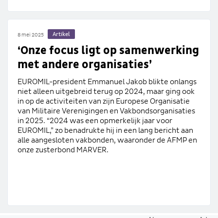
Artikel
8 mei 2025
‘Onze focus ligt op samenwerking
met andere organisaties’
EUROMIL-president Emmanuel Jakob blikte onlangs
niet alleen uitgebreid terug op 2024, maar ging ook
in op de activiteiten van zijn Europese Organisatie
van Militaire Verenigingen en Vakbondsorganisaties
in 2025. “2024 was een opmerkelijk jaar voor
EUROMIL,” zo benadrukte hij in een lang bericht aan
alle aangesloten vakbonden, waaronder de AFMP en
onze zusterbond MARVER.