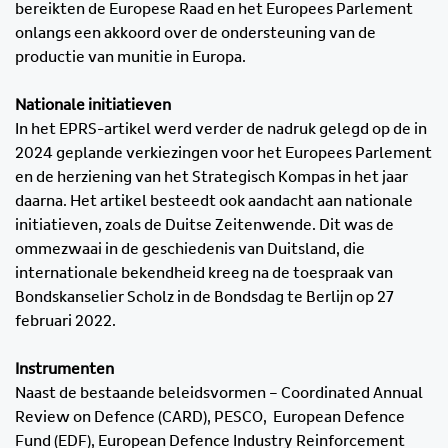
bereikten de Europese Raad en het Europees Parlement
onlangs een akkoord over de ondersteuning van de
productie van munitie in Europa.
Nationale initiatieven
In het EPRS-artikel werd verder de nadruk gelegd op de in
2024 geplande verkiezingen voor het Europees Parlement
en de herziening van het Strategisch Kompas in het jaar
daarna. Het artikel besteedt ook aandacht aan nationale
initiatieven, zoals de Duitse Zeitenwende. Dit was de
ommezwaai in de geschiedenis van Duitsland, die
internationale bekendheid kreeg na de toespraak van
Bondskanselier Scholz in de Bondsdag te Berlijn op 27
februari 2022.
Instrumenten
Naast de bestaande beleidsvormen – Coordinated Annual
Review on Defence (CARD), PESCO, European Defence
Fund (EDF), European Defence Industry Reinforcement