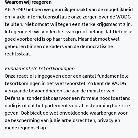
Waarom wij reageren
Als AFMP hebben we gebruikgemaakt van de mogelijkheid
om via de internetconsultatie onze zorgen over de WODG
te uiten. Niet omdat wij tegen een sterke krijgsmacht zijn.
Integendeel: wij vinden het van groot belang dat Defensie
goed voorbereid is op haar taken. Maar dat moet wel
gebeuren binnen de kaders van de democratische
rechtsstaat.
Fundamentele tekortkomingen
Onze reactie is ingegeven door een aantal fundamentele
tekortkomingen in het wetsvoorstel. Zo kent de WODG
vergaande bevoegdheden toe aan de minister van
Defensie, zonder dat daarvoor een formele noodtoestand
nodig is of dat het parlement vooraf instemming hoeft te
geven. Ook biedt de wet onvoldoende waarborgen voor
de bescherming van jullie arbeidsrechten, privacy en
medezeggenschap.