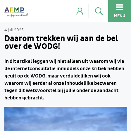
MENU
4 juli 2025
Daarom trekken wij aan de bel
over de WODG!
In dit artikel leggen wij niet alleen uit waarom wij via
de internetconsultatie inmiddels onze kritiek hebben
geuit op de WODG, maar verduidelijken wij ook
waarom wij eerder al onze inhoudelijke bezwaren
tegen dit wetsvoorstel bij jullie onder de aandacht
hebben gebracht.