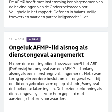
De AFMP heeft met instemming kennisgenomen van
de bevindingen van de Onderzoeksraad voor
Veiligheid in het rapport ‘Oefenen in balans. Veilig
toewerken naar een parate krijgsmacht.’ Het...
Artikel
29 mei 2026
Ongeluk AFMP-lid alsnog als
dienstongeval aangemerkt
Na een door ons ingediend bezwaar heeft het ABP
(Defensie) het ongeval van een AFMP-lid onlangs
alsnog als een dienstongeval aangemerkt. Het kwam
terug op zijn eerdere besluit om dit ongeval waarbij
ons lid een gebroken arm opliep als bedrijfsongeval
de boeken te laten ingaan. De herziene erkenning als
dienstongeval gaat voor hem gepaard met
aanzienlijk betere voorwaarden.