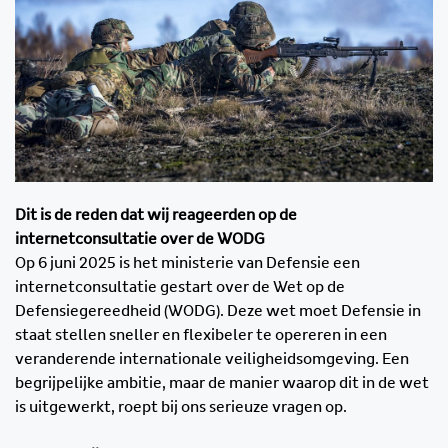
Dit is de reden dat wij reageerden op de
internetconsultatie over de WODG
Op 6 juni 2025 is het ministerie van Defensie een
internetconsultatie gestart over de Wet op de
Defensiegereedheid (WODG). Deze wet moet Defensie in
staat stellen sneller en flexibeler te opereren in een
veranderende internationale veiligheidsomgeving. Een
begrijpelijke ambitie, maar de manier waarop dit in de wet
is uitgewerkt, roept bij ons serieuze vragen op.