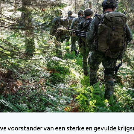
n we voorstander van een sterke en gevulde krijg