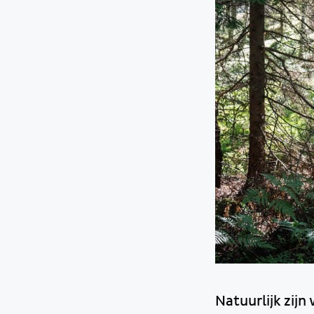
Natuurlijk zij