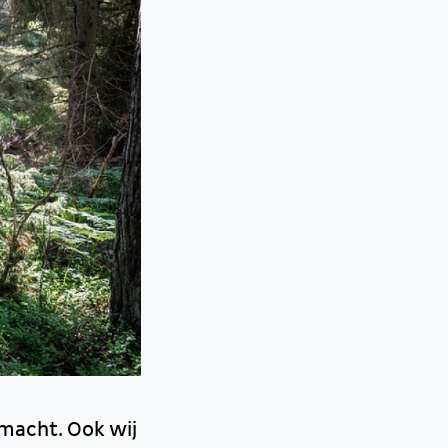
smacht. Ook wij