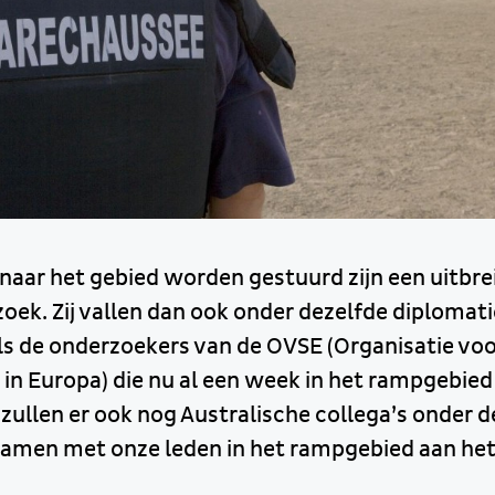
naar het gebied worden gestuurd zijn een uitbre
oek. Zij vallen dan ook onder dezelfde diplomat
s de onderzoekers van de OVSE (Organisatie voor
n Europa) die nu al een week in het rampgebied
 zullen er ook nog Australische collega’s onder 
amen met onze leden in het rampgebied aan het