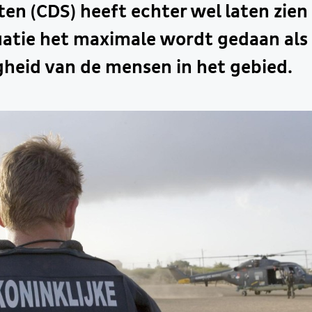
ten (CDS) heeft echter wel laten zien 
uatie het maximale wordt gedaan als
gheid van de mensen in het gebied.