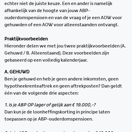
echter niet de juiste keuze. Een en ander is namelijk
afhankelijk van de hoogte van jouw ABP-
ouderdomspensioen en van de vraag of je een AOW voor
gehuwden of een AOW voor alleenstaanden ontvangt.
Praktijkvoorbeelden
Hieronder delen we met jou twee praktijkvoorbeelden (A.
Gehuwd / B. Alleenstaand). Deze voorbeelden zijn
gebaseerd op een volledig kalenderjaar.
A. GEHUWD
Ben je gehuwd en heb je geen andere inkomsten, geen
hypotheekrenteaftrek en geen aftrekposten? Dan geldt
één van de volgende drie aspecten:
1. Is je ABP OP lager of gelijk aan € 19.000,-?
Dan kun je de loonheffingskorting in principe laten
toepassen op je ABP-ouderdomspensioen.