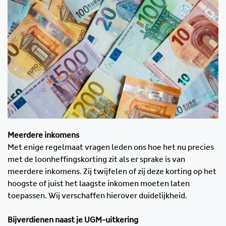
Meerdere inkomens
Met enige regelmaat vragen leden ons hoe het nu precies
met de loonheffingskorting zit als er sprake is van
meerdere inkomens. Zij twijfelen of zij deze korting op het
hoogste of juist het laagste inkomen moeten laten
toepassen. Wij verschaffen hierover duidelijkheid.
Bijverdienen naast je UGM-uitkering