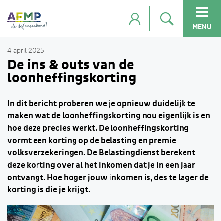
MENU
4 april 2025
De ins & outs van de
loonheffingskorting
In dit bericht proberen we je opnieuw duidelijk te
maken wat de loonheffingskorting nou eigenlijk is en
hoe deze precies werkt. De loonheffingskorting
vormt een korting op de belasting en premie
volksverzekeringen. De Belastingdienst berekent
deze korting over al het inkomen dat je in een jaar
ontvangt. Hoe hoger jouw inkomen is, des te lager de
korting is die je krijgt.