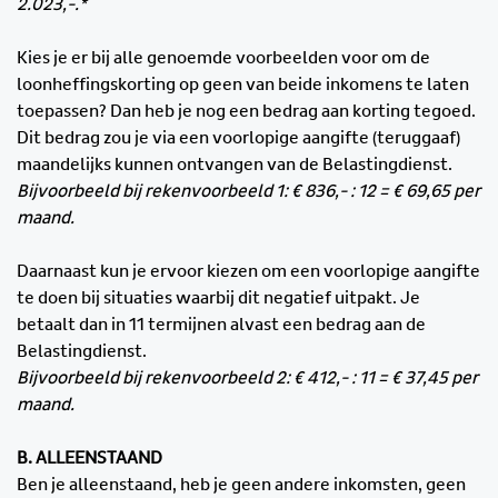
2.023,-.*
Kies je er bij alle genoemde voorbeelden voor om de
loonheffingskorting op geen van beide inkomens te laten
toepassen? Dan heb je nog een bedrag aan korting tegoed.
Dit bedrag zou je via een voorlopige aangifte (teruggaaf)
maandelijks kunnen ontvangen van de Belastingdienst.
Bijvoorbeeld bij rekenvoorbeeld 1: € 836,- : 12 = € 69,65 per
maand.
Daarnaast kun je ervoor kiezen om een voorlopige aangifte
te doen bij situaties waarbij dit negatief uitpakt. Je
betaalt dan in 11 termijnen alvast een bedrag aan de
Belastingdienst.
Bijvoorbeeld bij rekenvoorbeeld 2: € 412,- : 11 = € 37,45 per
maand.
B. ALLEENSTAAND
Ben je alleenstaand, heb je geen andere inkomsten, geen