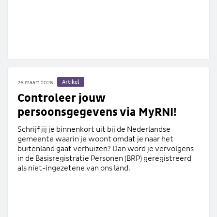
Artikel
26 maart 2026
Controleer jouw
persoonsgegevens via MyRNI!
Schrijf jij je binnenkort uit bij de Nederlandse
gemeente waarin je woont omdat je naar het
buitenland gaat verhuizen? Dan word je vervolgens
in de Basisregistratie Personen (BRP) geregistreerd
als niet-ingezetene van ons land.