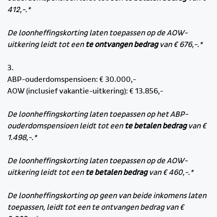
412,-.*
De loonheffingskorting laten toepassen op de AOW-
uitkering leidt tot een
te ontvangen bedrag
van € 676,-.*
3.
ABP-ouderdomspensioen: € 30.000,-
AOW (inclusief vakantie-uitkering): € 13.856,-
De loonheffingskorting laten toepassen op het ABP-
ouderdomspensioen leidt tot een
te betalen bedrag
van €
1.498,-.*
De loonheffingskorting laten toepassen op de AOW-
uitkering leidt tot een
te betalen bedrag
van € 460,-.*
De loonheffingskorting op geen van beide inkomens laten
toepassen, leidt tot een te ontvangen bedrag van €