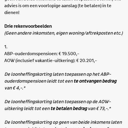
advies is om een voorlopige aanslag (te betalen) in te
dienen!
Drie rekenvoorbeelden
(Geen andere inkomsten, eigen woning/aftrekposten etc.)
1.
ABP-ouderdomspensioen: € 19.500,-
AOW (inclusief vakantie-uitkering): € 20.201,-
De loonheffingskorting laten toepassen op het ABP-
ouderdomspensioen leidt tot een
te ontvangen bedrag
van € 4,-.*
De loonheffingskorting laten toepassen op de AOW-
uitkering leidt tot een
te betalen bedrag
van € 73,-.*
De loonheffingskorting op geen van beide inkomens laten