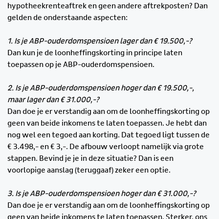
hypotheekrenteaftrek en geen andere aftrekposten? Dan
gelden de onderstaande aspecten:
1. Is je ABP-ouderdomspensioen lager dan € 19.500,-?
Dan kun je de loonheffingskorting in principe laten
toepassen op je ABP-ouderdomspensioen.
2. Is je ABP-ouderdomspensioen hoger dan € 19.500,-,
maar lager dan € 31.000,-?
Dan doe je er verstandig aan om de loonheffingskorting op
geen van beide inkomens te laten toepassen. Je hebt dan
nog wel een tegoed aan korting. Dat tegoed ligt tussen de
€ 3.498,- en € 3,-. De afbouw verloopt namelijk via grote
stappen. Bevind je je in deze situatie? Dan is een
voorlopige aanslag (teruggaaf) zeker een optie.
3. Is je ABP-ouderdomspensioen hoger dan € 31.000,-?
Dan doe je er verstandig aan om de loonheffingskorting op
geen van beide inkomens te laten toepassen. Sterker, ons